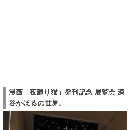
漫画「夜廻り猫」発刊記念 展覧会 深
谷かほるの世界。