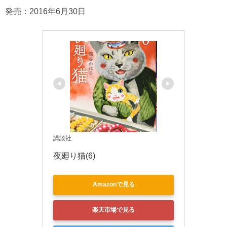
発売：2016年6月30日
講談社
夜廻り猫(6)
Amazonで見る
楽天市場で見る