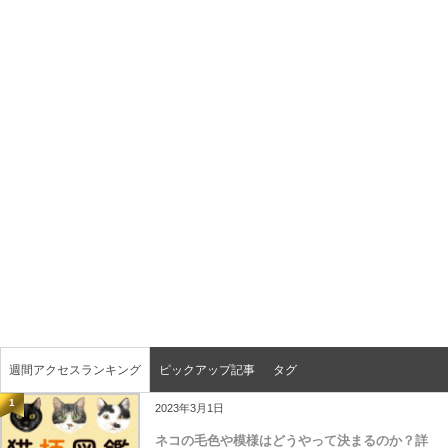
週間アクセスランキング
ピックアップ記事
タグ
1
2023年3月1日
ネコの毛色や模様はどうやって決まるのか？詳