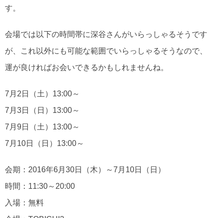
す。
会場では以下の時間帯に深谷さんがいらっしゃるそうです
が、これ以外にも可能な範囲でいらっしゃるそうなので、
運が良ければお会いできるかもしれませんね。
7月2日（土）13:00～
7月3日（日）13:00～
7月9日（土）13:00～
7月10日（日）13:00～
会期：2016年6月30日（木）～7月10日（日）
時間：11:30～20:00
入場：無料