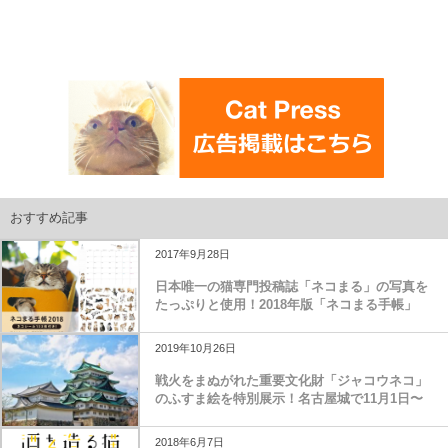
おすすめ記事
2017年9月28日
日本唯一の猫専門投稿誌「ネコまる」の写真を
たっぷりと使用！2018年版「ネコまる手帳」
2019年10月26日
戦火をまぬがれた重要文化財「ジャコウネコ」
のふすま絵を特別展示！名古屋城で11月1日〜
2018年6月7日