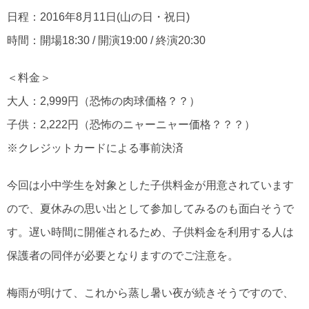
日程：2016年8月11日(山の日・祝日)
時間：開場18:30 / 開演19:00 / 終演20:30
＜料金＞
大人：2,999円（恐怖の肉球価格？？）
子供：2,222円（恐怖のニャーニャー価格？？？）
※クレジットカードによる事前決済
今回は小中学生を対象とした子供料金が用意されています
ので、夏休みの思い出として参加してみるのも面白そうで
す。遅い時間に開催されるため、子供料金を利用する人は
保護者の同伴が必要となりますのでご注意を。
梅雨が明けて、これから蒸し暑い夜が続きそうですので、