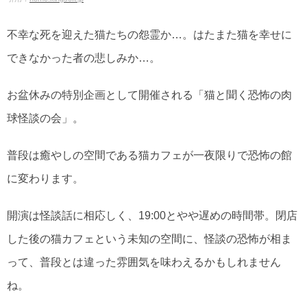
不幸な死を迎えた猫たちの怨霊か…。はたまた猫を幸せに
できなかった者の悲しみか…。
お盆休みの特別企画として開催される「猫と聞く恐怖の肉
球怪談の会」。
普段は癒やしの空間である猫カフェが一夜限りで恐怖の館
に変わります。
開演は怪談話に相応しく、19:00とやや遅めの時間帯。閉店
した後の猫カフェという未知の空間に、怪談の恐怖が相ま
って、普段とは違った雰囲気を味わえるかもしれません
ね。