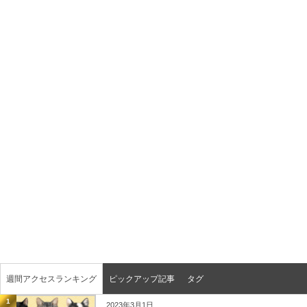
週間アクセスランキング
ピックアップ記事
タグ
1
2023年3月1日