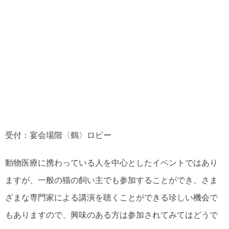
受付：宴会場階〈鶴〉ロビー
動物医療に携わっている人を中心としたイベントではあり
ますが、一般の猫の飼い主でも参加することができ、さま
ざまな専門家による講演を聴くことができる珍しい機会で
もありますので、興味のある方は参加されてみてはどうで