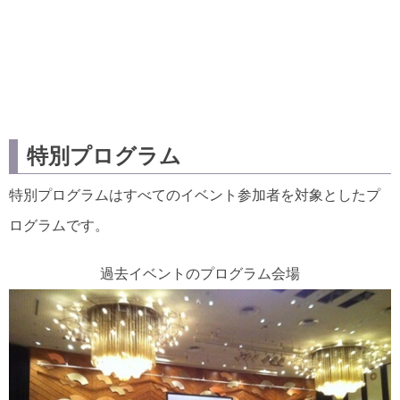
特別プログラム
特別プログラムはすべてのイベント参加者を対象としたプ
ログラムです。
過去イベントのプログラム会場