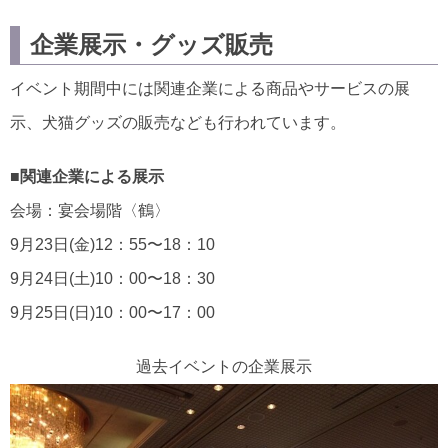
企業展示・グッズ販売
イベント期間中には関連企業による商品やサービスの展
示、犬猫グッズの販売なども行われています。
■関連企業による展示
会場：宴会場階〈鶴〉
9月23日(金)12：55〜18：10
9月24日(土)10：00〜18：30
9月25日(日)10：00〜17：00
過去イベントの企業展示