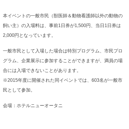
本イベントの一般市民（獣医師＆動物看護師以外の動物の
飼い主）の入場料は、事前1日券が1,500円、当日1日券は
2,000円となっています。
一般市民として入場した場合は特別プログラム、市民プロ
グラム、企業展示に参加することができますが、満員の場
合には入場できないことがあります。
※2015年度に開催された同イベントでは、603名が一般市
民として参加。
会場：ホテルニューオータニ