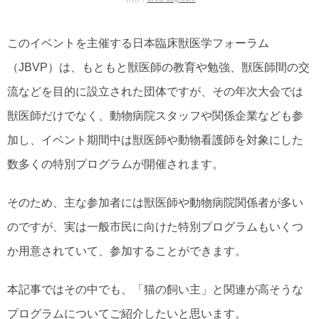
このイベントを主催する日本臨床獣医学フォーラム
（JBVP）は、もともと獣医師の教育や勉強、獣医師間の交
流などを目的に設立された団体ですが、その年次大会では
獣医師だけでなく、動物病院スタッフや関係企業なども参
加し、イベント期間中は獣医師や動物看護師を対象にした
数多くの特別プログラムが開催されます。
そのため、主な参加者には獣医師や動物病院関係者が多い
のですが、実は一般市民に向けた特別プログラムもいくつ
か用意されていて、参加することができます。
本記事ではその中でも、「猫の飼い主」と関連が高そうな
プログラムについてご紹介したいと思います。