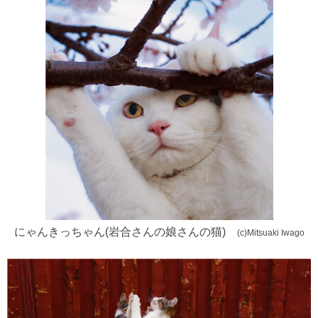
にゃんきっちゃん(岩合さんの娘さんの猫)
(c)Mitsuaki Iwago