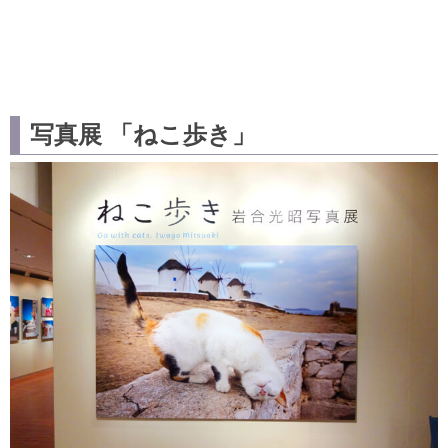
写真展 「ねこ歩き」