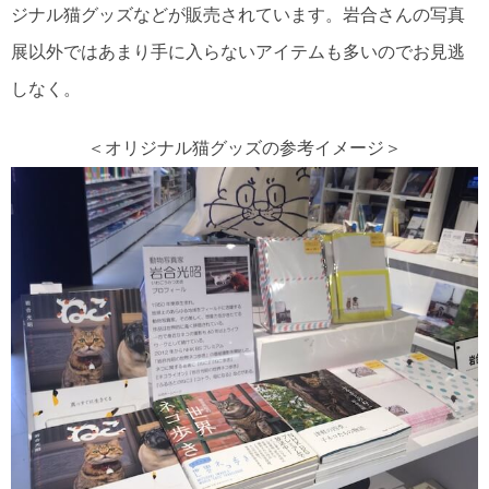
ジナル猫グッズなどが販売されています。岩合さんの写真
展以外ではあまり手に入らないアイテムも多いのでお見逃
しなく。
＜オリジナル猫グッズの参考イメージ＞