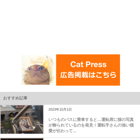
おすすめ記事
2023年10月1日
いつものバスに乗車すると…運転席に猫の写真
が飾られているのを発見！運転手さんの強い猫
愛が伝わって...