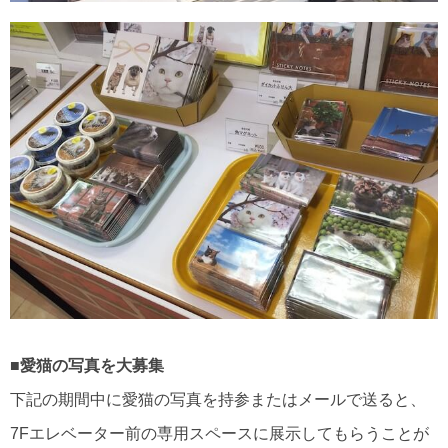
■愛猫の写真を大募集
下記の期間中に愛猫の写真を持参またはメールで送ると、
7Fエレベーター前の専用スペースに展示してもらうことが