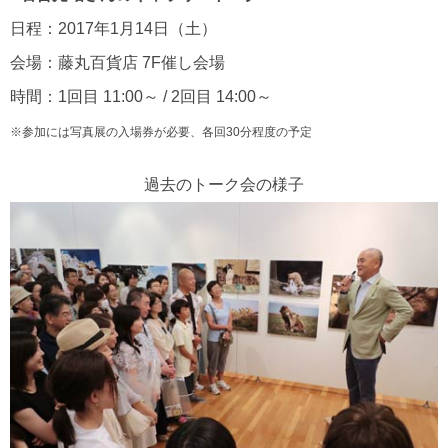
日程：2017年1月14日（土）
会場：藤丸百貨店 7F催し会場
時間：1回目 11:00～ / 2回目 14:00～
※参加には写真展の入場券が必要、各回30分程度の予定
過去のトーク会の様子