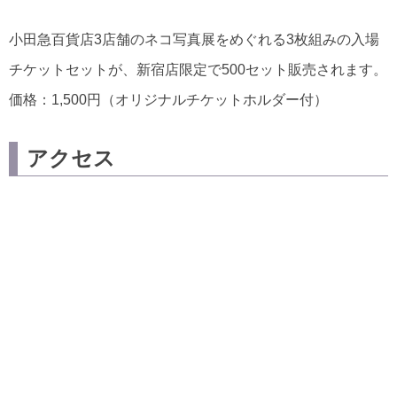
小田急百貨店3店舗のネコ写真展をめぐれる3枚組みの入場
チケットセットが、新宿店限定で500セット販売されます。
価格：1,500円（オリジナルチケットホルダー付）
アクセス