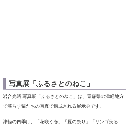
写真展「ふるさとのねこ」
岩合光昭 写真展「ふるさとのねこ」は、青森県の津軽地方
で暮らす猫たちの写真で構成される展示会です。
津軽の四季は、「花咲く春」「夏の祭り」「リンゴ実る