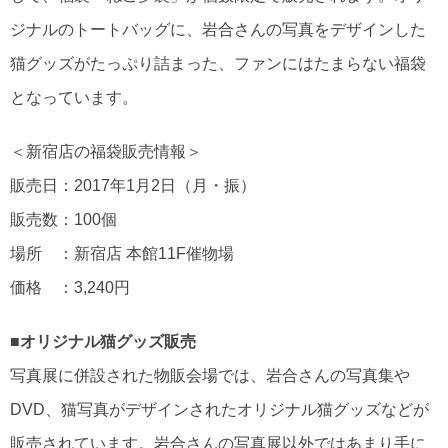
ジナルのトートバッグに、岩合さんの写真をデザインした
猫グッズがたっぷり詰まった、ファンにはたまらない福袋
となっています。
＜新宿店の福袋販売情報＞
販売日：2017年1月2日（月・振）
販売数：100個
場所 ：新宿店 本館11F催物場
価格 ：3,240円
■オリジナル猫グッズ販売
写真展に併設された物販会場では、岩合さんの写真集や
DVD、猫写真がデザインされたオリジナル猫グッズなどが
販売されています。岩合さんの写真展以外ではあまり手に