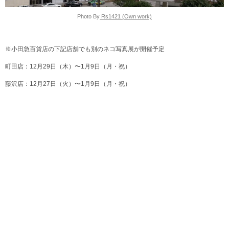
Photo By
Rs1421 (Own work)
※小田急百貨店の下記店舗でも別のネコ写真展が開催予定
町田店：12月29日（木）〜1月9日（月・祝）
藤沢店：12月27日（火）〜1月9日（月・祝）