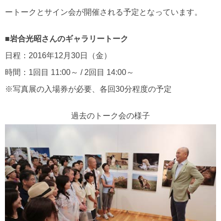
ートークとサイン会が開催される予定となっています。
■岩合光昭さんのギャラリートーク
日程：2016年12月30日（金）
時間：1回目 11:00～ / 2回目 14:00～
※写真展の入場券が必要、各回30分程度の予定
過去のトーク会の様子