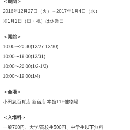
＜期間＞
2016年12月27日（火）～2017年1月4日（水）
※1月1日（日・祝）は休業日
＜開館＞
10:00〜20:30(12/27-12/30)
10:00〜18:00(12/31)
10:00〜20:00(1/2-1/3)
10:00〜19:00(1/4)
＜会場＞
小田急百貨店 新宿店 本館11F催物場
＜入場料＞
一般700円、大学/高校生500円、中学生以下無料