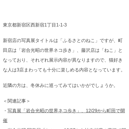
東京都新宿区西新宿1丁目1-1-3
新宿店の写真展タイトルは「ふるさとのねこ」ですが、町
田店は「岩合光昭の世界ネコ歩き」、藤沢店は「ねこ」と
なっており、それぞれ展示内容が異なりますので、猫好き
な人は3店まわっても十分に楽しめる内容となっています。
近隣の方は、冬休みに巡ってみてはいかがでしょうか。
＜関連記事＞
・
写真展「岩合光昭の世界ネコ歩き」、12/29から町田で開
催