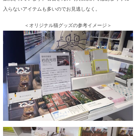
入らないアイテムも多いのでお見逃しなく。
＜オリジナル猫グッズの参考イメージ＞