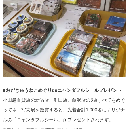
■おだきゅうねこめぐりdeニャンダフルシールプレゼント
小田急百貨店の新宿店、町田店、藤沢店の3店すべてをめぐ
ってネコ写真展を鑑賞すると、先着合計1,000名にオリジナ
ルの「ニャンダフルシール」がプレゼントされます。