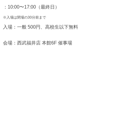
：10:00〜17:00（最終日）
※入場は閉場の30分前まで
入場：一般 500円、高校生以下無料
会場：西武福井店 本館6F 催事場