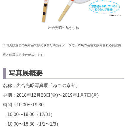
岩合光昭の丸うちわ
※写真は過去の展示会で販売された商品イメージで、本展の会場で販売される商品内
容とは異なる場合があります。
写真展概要
名称：岩合光昭写真展「ねこの京都」
会期：2018年12月28日(金)〜2019年1月7日(月)
時間：10:00〜19:30
：10:00〜18:00（12/31）
：10:00〜18:30（1/1〜1/3）