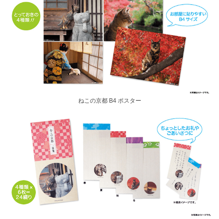
ねこの京都 B4 ポスター