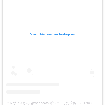
View this post on Instagram
クレヴィスさん(@iwagocats)がシェアした投稿
–
2017年 5月月9日午前2時54分PDT