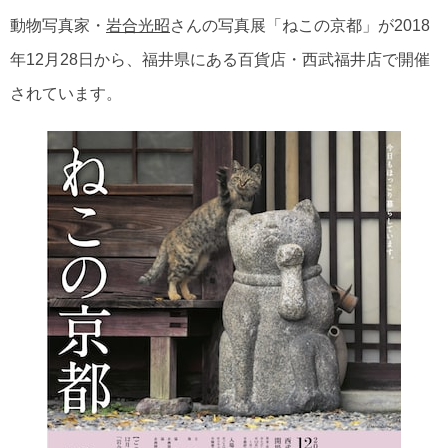
動物写真家・
岩合光昭
さんの写真展「ねこの京都」が2018
年12月28日から、福井県にある百貨店・西武福井店で開催
されています。