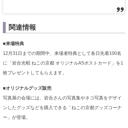
関連情報
■来場特典
12月31日までの期間中、来場者特典として各日先着100名
に「岩合光昭 ねこの京都 オリジナルA5ポストカード」を1
枚プレゼントしてもらえます。
■オリジナルグッズ販売
写真展の会場には、岩合さんの写真集やネコ写真をデザイ
ンしたグッズなどを購入できる「ねこの京都グッズコーナ
ー」が登場。