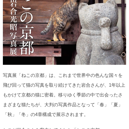
写真展「ねこの京都」は、これまで世界中の色んな国々を
飛び回って猫の写真を取り続けてきた岩合さんが、1年以上
もかけて京都の猫に密着。移りゆく季節の中で出会ったさ
まざまな猫たちが、大判の写真作品となって「春」「夏」
「秋」「冬」の4章構成で展示されます。