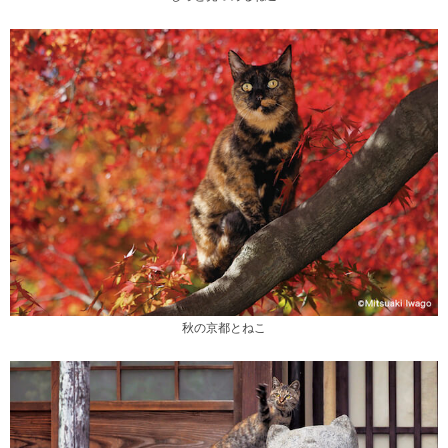
秋の京都とねこ