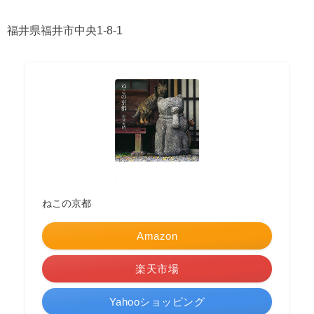
福井県福井市中央1-8-1
ねこの京都
Amazon
楽天市場
Yahooショッピング