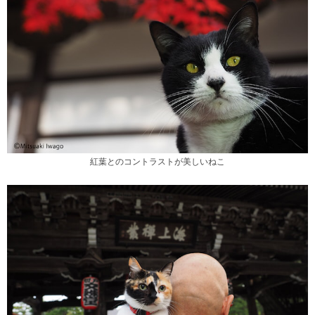
紅葉とのコントラストが美しいねこ