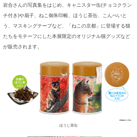
岩合さんの写真集をはじめ、キャニスター缶(チョコクラン
チ付き)や扇子、ねこ御朱印帳、ほうじ茶缶、こんぺいと
う、マスキングテープなど、「ねこの京都」に登場する猫
たちをモチーフにした本展限定のオリジナル猫グッズなど
が販売されます。
ほうじ茶缶