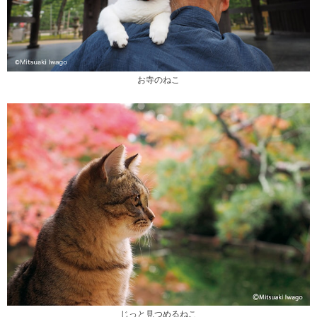
お寺のねこ
じっと見つめるねこ