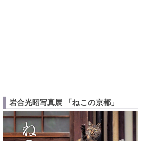
岩合光昭写真展 「ねこの京都」