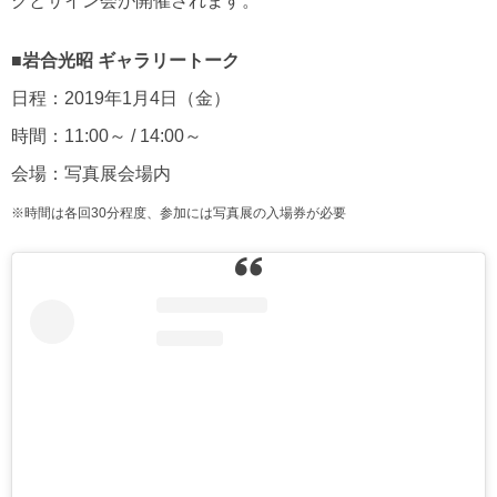
クとサイン会が開催されます。
■岩合光昭 ギャラリートーク
日程：2019年1月4日（金）
時間：11:00～ / 14:00～
会場：写真展会場内
※時間は各回30分程度、参加には写真展の入場券が必要