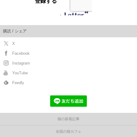
購読 / シェア
X
Facebook
Instagram
YouTube
Feedly
猫の新着記事
全国の猫カフェ