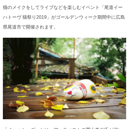
猫のメイクをしてライブなどを楽しむイベント「尾道イー
ハトーヴ 猫祭り2019」がゴールデンウィーク期間中に広島
県尾道市で開催されます。