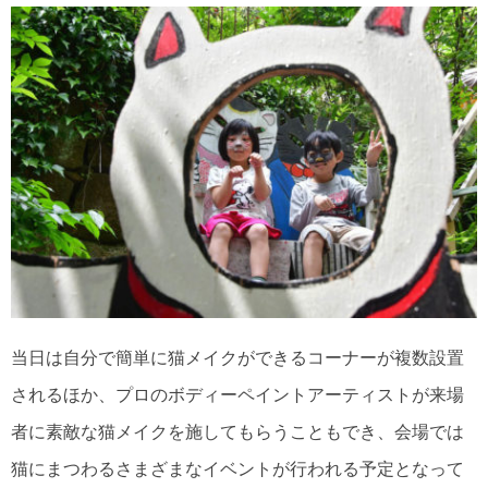
当日は自分で簡単に猫メイクができるコーナーが複数設置
されるほか、プロのボディーペイントアーティストが来場
者に素敵な猫メイクを施してもらうこともでき、会場では
猫にまつわるさまざまなイベントが行われる予定となって