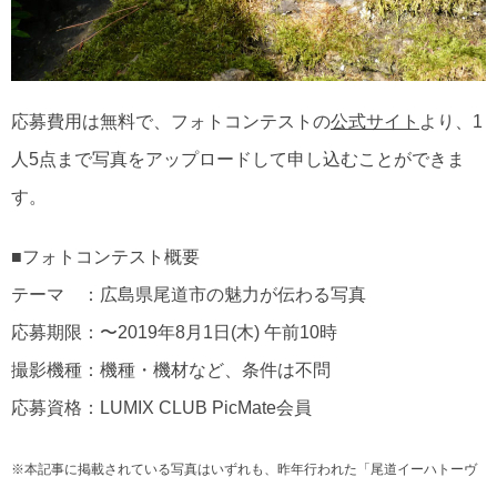
応募費用は無料で、フォトコンテストの
公式サイト
より、1
人5点まで写真をアップロードして申し込むことができま
す。
■フォトコンテスト概要
テーマ ：広島県尾道市の魅力が伝わる写真
応募期限：〜2019年8月1日(木) 午前10時
撮影機種：機種・機材など、条件は不問
応募資格：LUMIX CLUB PicMate会員
※本記事に掲載されている写真はいずれも、昨年行われた「尾道イーハトーヴ