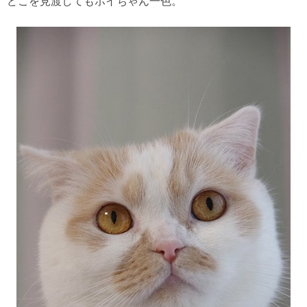
どこを見渡してもホイちゃん一色。