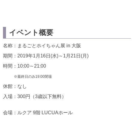
イベント概要
名称：まるごとホイちゃん展 in 大阪
期間：2019年1月16日(水)～1月21日(月)
時間：10:00～21:00
※最終日のみ19:00閉場
休館：なし
入場：300円（3歳以下無料）
会場：ルクア 9階 LUCUAホール