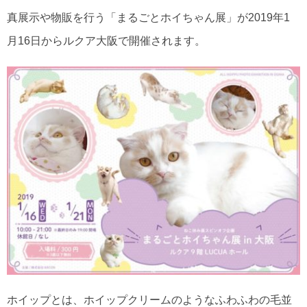
真展示や物販を行う「まるごとホイちゃん展」が2019年1
月16日からルクア大阪で開催されます。
ホイップとは、ホイップクリームのようなふわふわの毛並