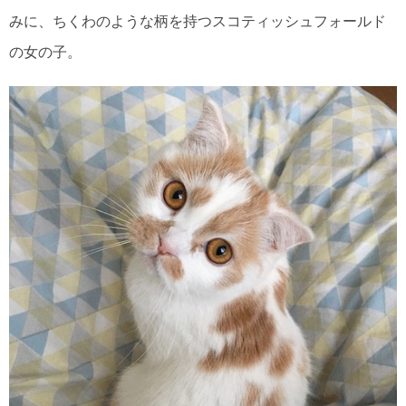
みに、ちくわのような柄を持つスコティッシュフォールド
の女の子。