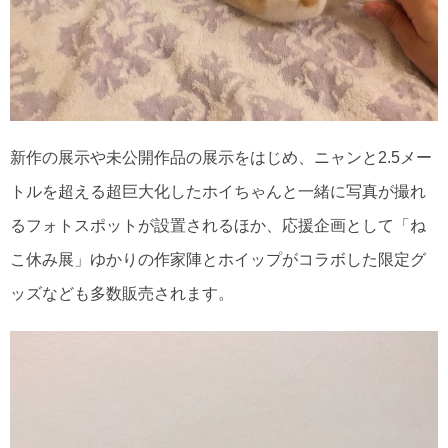
新作の展示や未公開作品の展示をはじめ、ニャンと2.5メー
トルを超える超巨大化したホイちゃんと一緒に写真が撮れ
るフォトスポットが設置されるほか、応援企画として「ね
こ休み展」ゆかりの作家陣とホイップがコラボした限定グ
ッズなども多数販売されます。