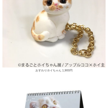
おすわりホイちゃん 1,900円