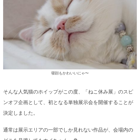
寝顔もかわいいにゃ〜
そんな人気猫のホイップがこの度、「ねこ休み展」のスピ
ンオフ企画として、初となる単独展示会を開催することが
決定しました。
通常は展示エリアの一部でしか見れない作品が、会場内の