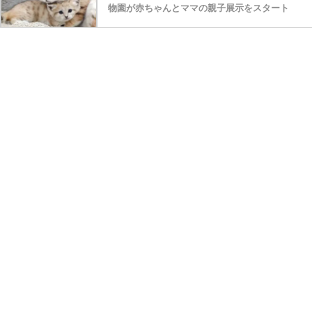
物園が赤ちゃんとママの親子展示をスタート