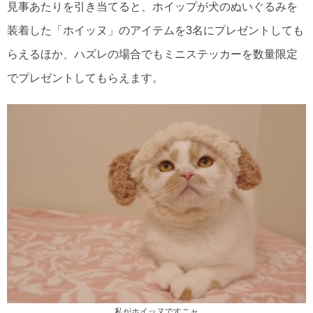
見事あたりを引き当てると、ホイップが犬のぬいぐるみを
装着した「ホイッヌ」のアイテムを3名にプレゼントしても
らえるほか、ハズレの場合でもミニステッカーを数量限定
でプレゼントしてもらえます。
私がホイッヌですニャ