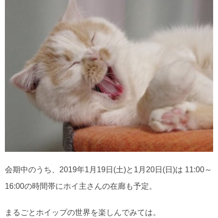
会期中のうち、2019年1月19日(土)と1月20日(日)は 11:00～
16:00の時間帯にホイ主さんの在廊も予定。
まるごとホイップの世界を楽しんでみては。