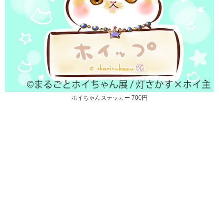
ホイちゃんステッカー 700円