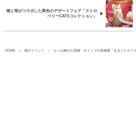
猫と苺がコラボした異色のデザートフェア「ストロ
ベリーCATSコレクション」
HOME
猫のイベント
ちくわ柄の人気猫・ホイップの単独展「まるごとホイちゃ