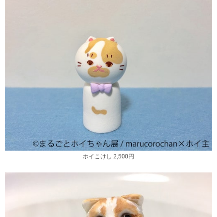
ホイこけし 2,500円