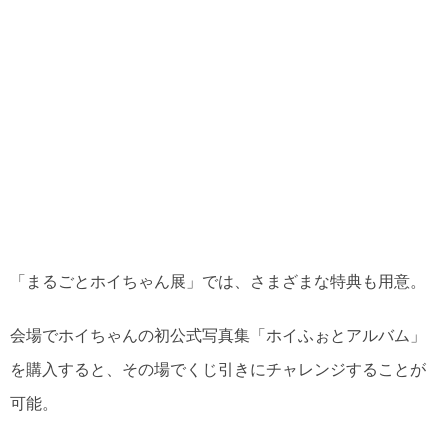
「まるごとホイちゃん展」では、さまざまな特典も用意。
会場でホイちゃんの初公式写真集「ホイふぉとアルバム」
を購入すると、その場でくじ引きにチャレンジすることが
可能。