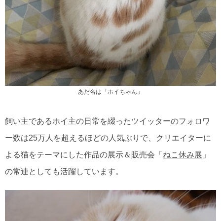
あだ名は「ホイちゃん」
飼い主であるホイ主の日常を綴ったツイッターのフォロワ
ー数は25万人を超えるほどの人気ぶりで、クリエイターに
よる猫をテーマにした作品の展示＆販売会「
ねこ休み展
」
の常連としても活躍しています。