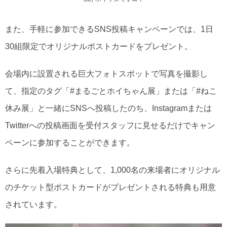
また、手軽に参加できるSNS投稿キャンペーンでは、1日
30組限定でオリジナルポストカードをプレゼント。
会場内に設置される巨大フォトスポットで写真を撮影し
て、指定のタグ「#まるごとホイちゃん展」または「#ねこ
休み展」と一緒にSNSへ投稿したのち、Instagramまたは
Twitterへの投稿画面を受付スタッフに見せるだけでキャン
ペーンに参加することができます。
さらに先着入場特典として、1,000名の来場者にオリジナル
のチケット型ポストカードがプレゼントされる特典も用意
されています。