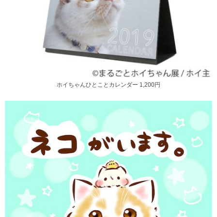
ホイちゃんひとことカレンダー 1,200円