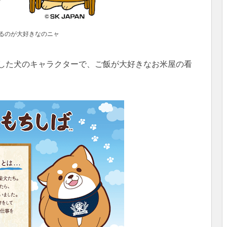
るのが大好きなのニャ
生した犬のキャラクターで、ご飯が大好きなお米屋の看