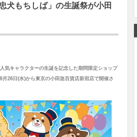
忠犬もちしば」の生誕祭が小田
の人気キャラクターの生誕を記念した期間限定ショップ
が9月26日(水)から東京の小田急百貨店新宿店で開催さ