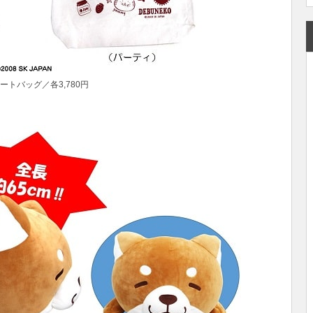
ートバッグ／各3,780円