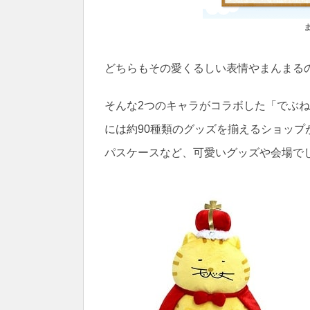
どちらもその愛くるしい表情やまんまる
そんな2つのキャラがコラボした「でぶね
には約90種類のグッズを揃えるショッ
パスケースなど、可愛いグッズや会場で