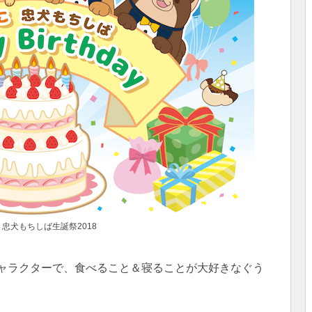
 忠犬もちしば生誕祭2018
キャラクターで、食べること＆寝ることが大好きなぐう