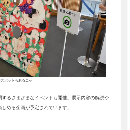
影スポットもあるニャ
関するさまざまなイベントも開催。展示内容の解説や
楽しめる企画が予定されています。