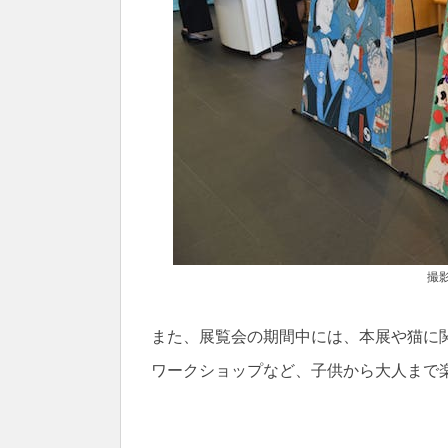
撮
また、展覧会の期間中には、本展や猫に
ワークショップなど、子供から大人まで