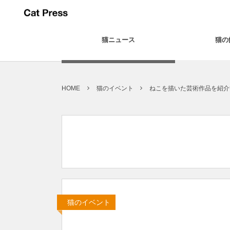
猫ニュース
猫の
HOME
猫のイベント
ねこを描いた芸術作品を紹介
猫のイベント