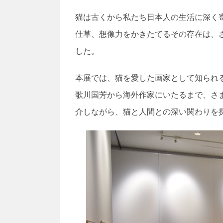
猫は古くから私たち日本人の生活に深く
仕草、想像力をかきたてるその存在は、
した。
本展では、猫を愛した画家として知られ
歌川国芳から海外作家にいたるまで、さま
介しながら、猫と人間との深い関わりを