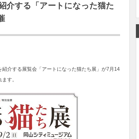
紹介する「アートになった猫た
催
紹介する展覧会「アートになった猫たち展」が7月14
れます。