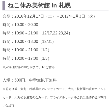
ねこ休み美術館 in 札幌
会期：2016年12月17日（土）～2017年1月3日（火）
時間：10:00～20:00
時間：10:00～21:00（12/17,22,23,24）
時間：10:00～18:00（12/31）
時間：10:00～21:00（1/2）
時間：10:00～17:00（1/3）
※入場は閉場の30分前まで、1/1は休み
入場：500円、中学生以下無料
※前売り券、大丸・松坂屋のクレジットカード、大丸・松坂屋の現金ポイント
カード、大丸松坂屋友の会カード、ブライダルサークル会員は優待料金300円
で入場可。