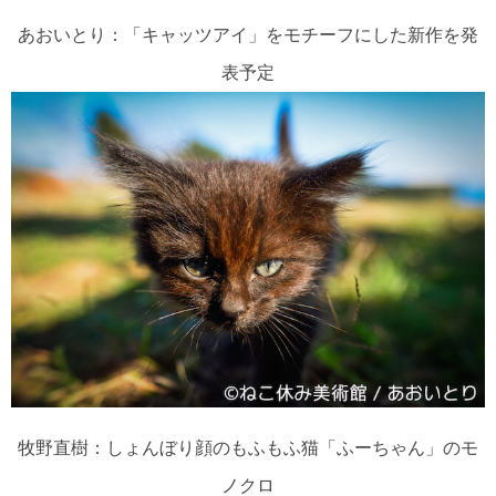
あおいとり：「キャッツアイ」をモチーフにした新作を発
表予定
牧野直樹：しょんぼり顔のもふもふ猫「ふーちゃん」のモ
ノクロ