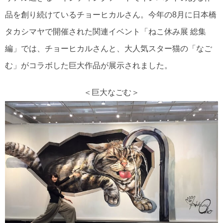
品を創り続けているチョーヒカルさん。今年の8月に日本橋
タカシマヤで開催された関連イベント「ねこ休み展 総集
編」では、チョーヒカルさんと、大人気スター猫の「なご
む」がコラボした巨大作品が展示されました。
＜巨大なごむ＞