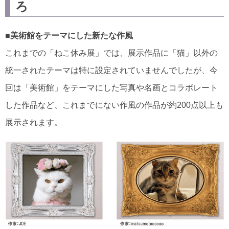
ろ
■美術館をテーマにした新たな作風
これまでの「ねこ休み展」では、展示作品に「猫」以外の
統一されたテーマは特に設定されていませんでしたが、今
回は「美術館」をテーマにした写真や名画とコラボレート
した作品など、これまでにない作風の作品が約200点以上も
展示されます。