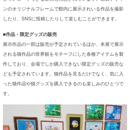
ンのオリジナルフレームで館内に展示されいる作品を撮影
したり、SNSに投稿したりして楽しむことができます。
■作品・限定グッズの販売
展示作品の一部は販売が予定されているほか、本展で展示
される猫作品の世界観をモチーフにした各種アイテムを製
作しており、会場でしか購入できない限定グッズの販売な
ども予定されています。猫作品を見るだけでなく、気に入
った猫作品や猫グッズを購入できるのも楽しみのひとつで
す。