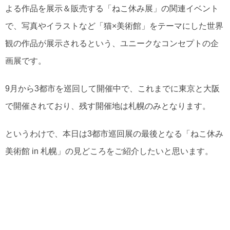
よる作品を展示＆販売する「ねこ休み展」の関連イベント
で、写真やイラストなど「猫×美術館」をテーマにした世界
観の作品が展示されるという、ユニークなコンセプトの企
画展です。
9月から3都市を巡回して開催中で、これまでに東京と大阪
で開催されており、残す開催地は札幌のみとなります。
というわけで、本日は3都市巡回展の最後となる「ねこ休み
美術館 in 札幌」の見どころをご紹介したいと思います。