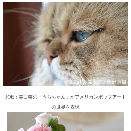
JOE：美白猫の「うらちゃん」がアメリカンポップアート
の世界を表現