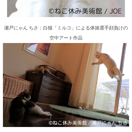
瀬戸にゃん ちさ：白猫「ミルコ」による体操選手顔負けの
空中アート作品