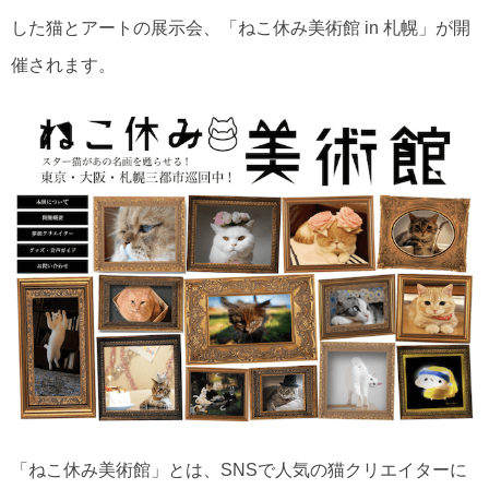
した猫とアートの展示会、「ねこ休み美術館 in 札幌」が開
催されます。
「ねこ休み美術館」とは、SNSで人気の猫クリエイターに