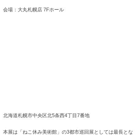
会場：大丸札幌店 7Fホール
北海道札幌市中央区北5条西4丁目7番地
本展は「ねこ休み美術館」の3都市巡回展としては最長とな