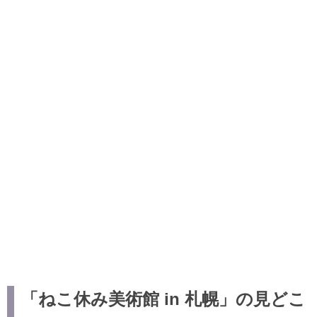
「ねこ休み美術館 in 札幌」の見どこ