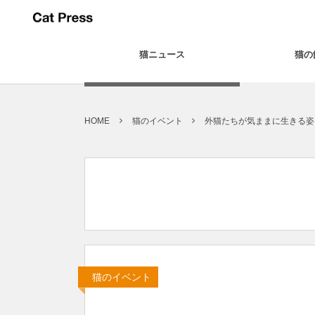
猫ニュース
猫の
HOME
猫のイベント
外猫たちが気ままに生きる姿
猫のイベント