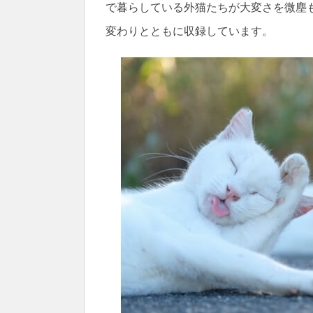
で暮らしている外猫たちが大変さを微塵
変わりとともに収録しています。