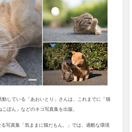
活動している「あおいとり」さんは、これまでに「猫
ねこぽん」などのネコ写真集を出版。
となる写真集「気ままに猫だもん。」では、過酷な環境