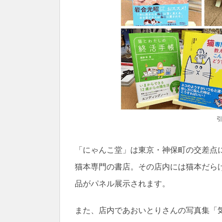
「にゃんこ堂」は東京・神保町の交差点
猫本専門の書店。その店内には猫本だら
品がパネル展示されます。
また、店内であおいとりさんの写真集「