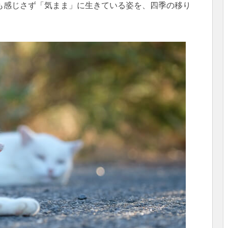
も感じさず「気まま」に生きている姿を、四季の移り