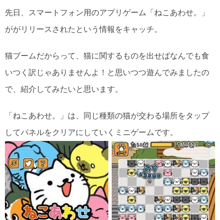
先日、スマートフォン用のアプリゲーム「ねこあわせ。」
ががリリースされたという情報をキャッチ。
猫ブームだからって、猫に関するものを出せばなんでも食
いつく訳じゃありませんよ！と思いつつ遊んでみましたの
で、紹介してみたいと思います。
「ねこあわせ。」は、同じ種類の猫が交わる場所をタップ
してパネルをクリアにしていくミニゲームです。