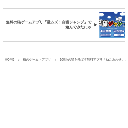
無料の猫ゲームアプリ「激ムズ！白猫ジャンプ」で
遊んでみたにゃ
HOME
猫のゲーム・アプリ
100匹の猫を飛ばす無料アプリ「ねこあわせ。