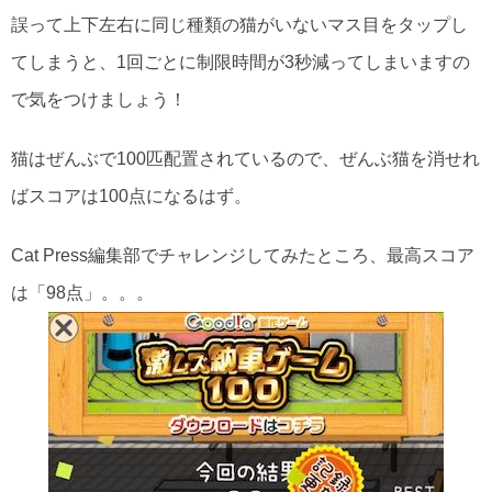
誤って上下左右に同じ種類の猫がいないマス目をタップし
てしまうと、1回ごとに制限時間が3秒減ってしまいますの
で気をつけましょう！
猫はぜんぶで100匹配置されているので、ぜんぶ猫を消せれ
ばスコアは100点になるはず。
Cat Press編集部でチャレンジしてみたところ、最高スコア
は「98点」。。。