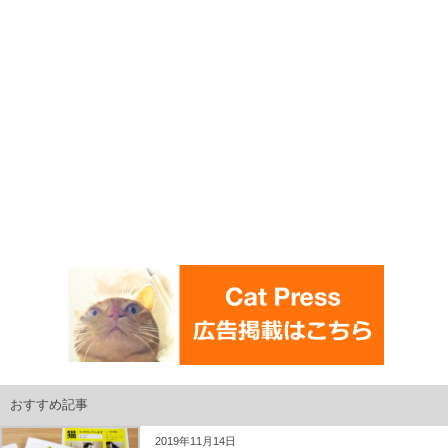
おすすめ記事
2019年11月14日