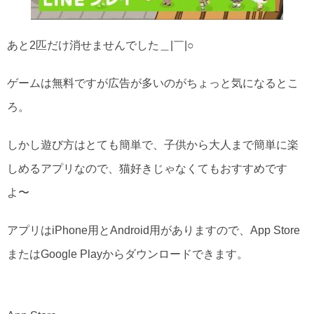
あと2匹だけ消せませんでした＿|￣|○
ゲームは無料ですが広告が多いのがちょっと気になるとこ
ろ。
しかし遊び方はとても簡単で、子供から大人まで簡単に楽
しめるアプリなので、猫好きじゃなくてもおすすめです
よ〜
アプリはiPhone用とAndroid用がありますので、App Store
またはGoogle Playからダウンロードできます。