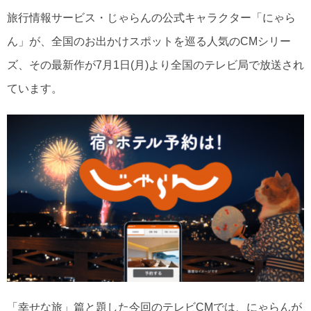
旅行情報サービス・じゃらんの公式キャラクター「にゃら
ん」が、全国のお出かけスポットを巡る人気のCMシリー
ズ、その最新作が7月1日(月)より全国のテレビ局で放送され
ています。
「幸せな旅」篇と題した今回のテレビCMでは、にゃらんが