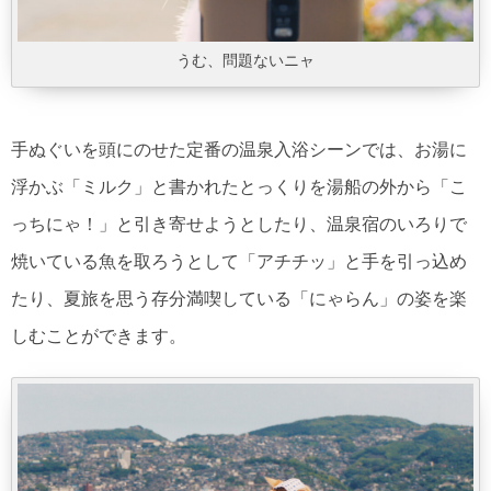
うむ、問題ないニャ
手ぬぐいを頭にのせた定番の温泉入浴シーンでは、お湯に
浮かぶ「ミルク」と書かれたとっくりを湯船の外から「こ
っちにゃ！」と引き寄せようとしたり、温泉宿のいろりで
焼いている魚を取ろうとして「アチチッ」と手を引っ込め
たり、夏旅を思う存分満喫している「にゃらん」の姿を楽
しむことができます。