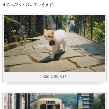
まのんびりと歩いていきます。
散策にお出かけ