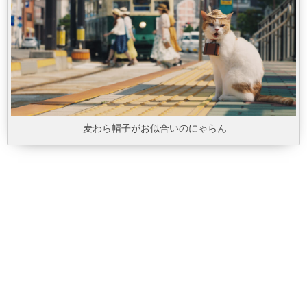
麦わら帽子がお似合いのにゃらん