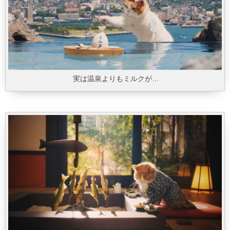
実は温泉よりもミルクが…