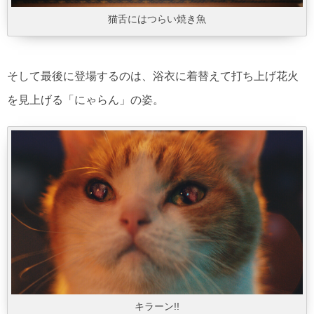
猫舌にはつらい焼き魚
そして最後に登場するのは、浴衣に着替えて打ち上げ花火
を見上げる「にゃらん」の姿。
キラーン!!