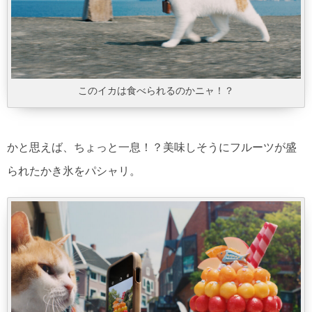
このイカは食べられるのかニャ！？
かと思えば、ちょっと一息！？美味しそうにフルーツが盛
られたかき氷をパシャリ。