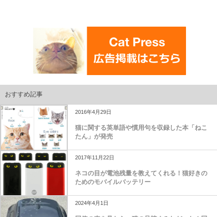
おすすめ記事
2016年4月29日
猫に関する英単語や慣用句を収録した本「ねこ
たん」が発売
2017年11月22日
ネコの目が電池残量を教えてくれる！猫好きの
ためのモバイルバッテリー
2024年4月1日