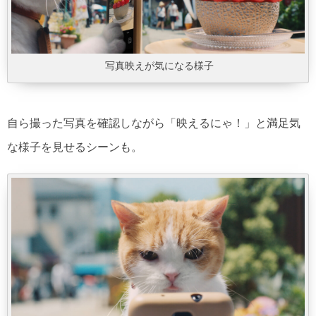
写真映えが気になる様子
自ら撮った写真を確認しながら「映えるにゃ！」と満足気
な様子を見せるシーンも。