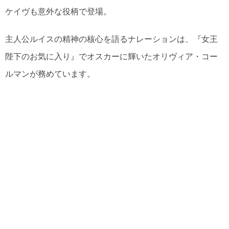
ケイヴも意外な役柄で登場。
主人公ルイスの精神の核心を語るナレーションは、『女王
陛下のお気に入り』でオスカーに輝いたオリヴィア・コー
ルマンが務めています。