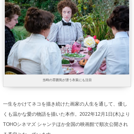
当時の雰囲気が漂う衣装にも注目
一生をかけてネコを描き続けた画家の人生を通して、優し
くも温かな愛の物語を描いた本作。2022年12月1日(木)より
TOHOシネマズ シャンテほか全国の映画館で順次公開され