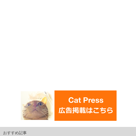
おすすめ記事