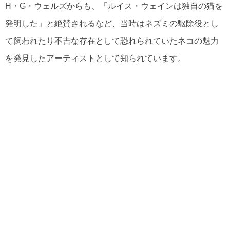
H・G・ウェルズからも、「ルイス・ウェインは独自の猫を
発明した」と絶賛されるなど、当時はネズミの駆除役とし
て飼われたり不吉な存在として恐れられていたネコの魅力
を発見したアーティストとして知られています。