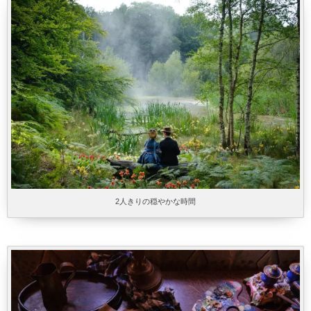
2人きりの穏やかな時間