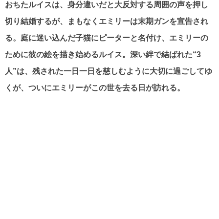
おちたルイスは、身分違いだと大反対する周囲の声を押し
切り結婚するが、まもなくエミリーは末期ガンを宣告され
る。庭に迷い込んだ子猫にピーターと名付け、エミリーの
ために彼の絵を描き始めるルイス。深い絆で結ばれた“3
人”は、残された一日一日を慈しむように大切に過ごしてゆ
くが、ついにエミリーがこの世を去る日が訪れる。