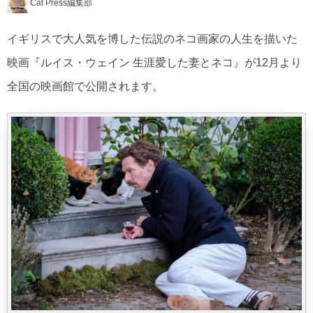
Cat Press編集部
イギリスで大人気を博した伝説のネコ画家の人生を描いた
映画『ルイス・ウェイン 生涯愛した妻とネコ』が12月より
全国の映画館で公開されます。