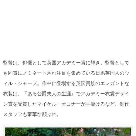
監督は、俳優として英国アカデミー賞に輝き、監督として
も同賞にノミネートされ注目を集めている日系英国人のウ
ィル・シャープ。作中に登場する英国貴族のエレガントな
衣装は、『ある公爵夫人の生涯』でアカデミー衣裳デザイ
ン賞を受賞したマイケル・オコナーが手掛けるなど、制作
スタッフも豪華な顔ぶれ。