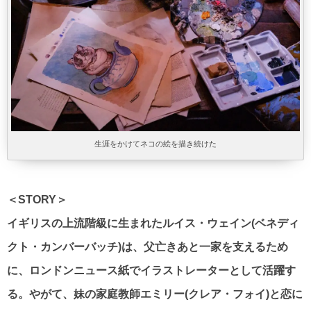
生涯をかけてネコの絵を描き続けた
＜STORY＞
イギリスの上流階級に生まれたルイス・ウェイン(ベネディ
クト・カンバーバッチ)は、父亡きあと一家を支えるため
に、ロンドンニュース紙でイラストレーターとして活躍す
る。やがて、妹の家庭教師エミリー(クレア・フォイ)と恋に