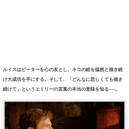
ルイスはピーターを心の友とし、ネコの絵を猛然と描き続
け大成功を手にする。そして、「どんなに悲しくても描き
続けて」というエミリーの言葉の本当の意味を知る──。