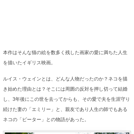
本作はそんな猫の絵を数多く残した画家の愛に満ちた人生
を描いたイギリス映画。
ルイス・ウェインとは、どんな人物だったのか？ネコを描
き始めた理由とは？そこには周囲の反対を押し切って結婚
し、3年後にこの世を去ってからも、その愛で夫を生涯守り
続けた妻の「エミリー」と、親友であり人生の師でもある
ネコの「ピーター」との物語があった。