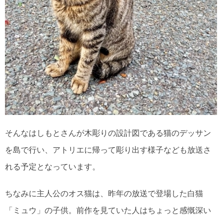
そんなはしもとさんが木彫りの設計図である猫のデッサン
を島で行い、アトリエに帰って彫り出す様子なども放送さ
れる予定となっています。
ちなみに主人公のオス猫は、昨年の放送で登場した白猫
「ミュウ」の子供。前作を見ていた人はちょっと感慨深い