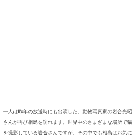
一人は昨年の放送時にも出演した、動物写真家の岩合光昭
さんが再び相島を訪れます。世界中のさまざまな場所で猫
を撮影している岩合さんですが、その中でも相島はお気に