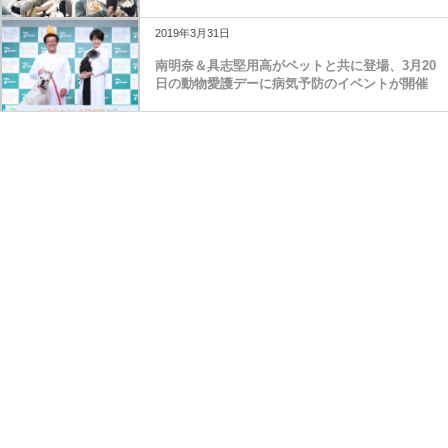
2019年3月31日
南明奈＆具志堅用高がペットと共に登場、3月20
日の動物愛護デーに病気予防のイベントが開催