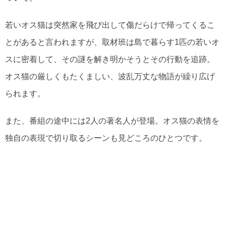
若いオス猫は突然家を飛び出して傷だらけで帰ってくるこ
とがあると言われますが、取材班は島で暮らす1匹の若いオ
スに密着して、その謎を解き明かそうとその行動を追跡。
オス猫の厳しくもたくましい、波乱万丈な物語が繰り広げ
られます。
また、番組の途中には2人の著名人が登場。オス猫の表情を
独自の表現で切り取るシーンも見どころのひとつです。