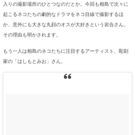
入りの撮影場所のひとつなのだとか。今回も相島で次々に
起こるネコたちの劇的なドラマをネコ目線で撮影するほ
か、意外にも大きな丸顔のオスが大好きという岩合さん。
その理由も明かされます。
もう一人は相島のネコたちに注目するアーティスト、彫刻
家の「はしもとみお」さん。