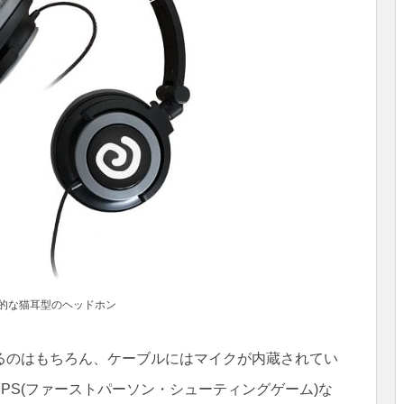
的な猫耳型のヘッドホン
るのはもちろん、ケーブルにはマイクが内蔵されてい
PS(ファーストパーソン・シューティングゲーム)な