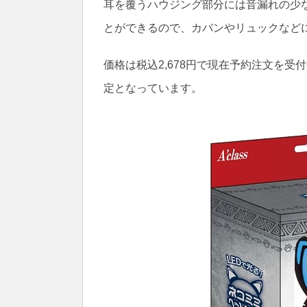
耳を覆うハウジング部分には音漏れの少
とができるので、カバンやリュックなど
価格は税込2,678円で現在予約注文を受
定となっています。