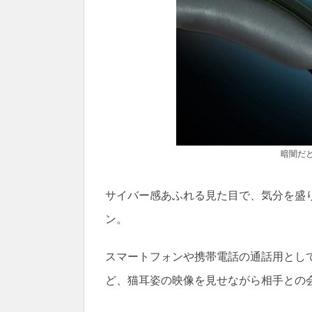
暗闇だ
サイバー感あふれる見た目で、気分を盛
ン。
スマートフォンや携帯電話の通話用としても
ど、猫耳姿の映像を見せながら相手との