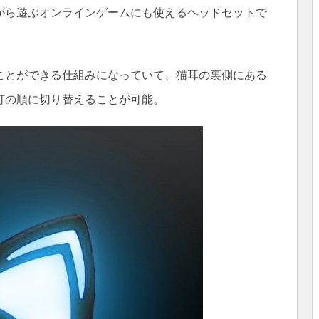
がら遊ぶオンラインゲームにも使えるヘッドセットで
ことができる仕組みになっていて、猫耳の裏側にある
灯の順に切り替えることが可能。