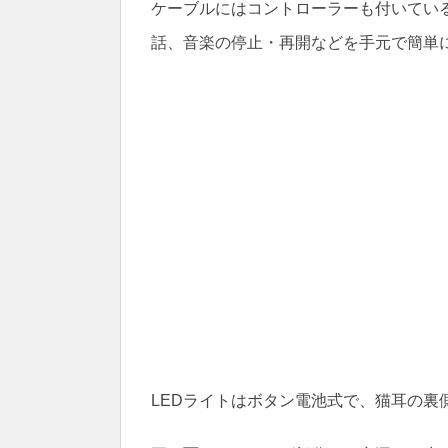
ケーブルにはコントローラーも付いてい
話、音楽の停止・再開などを手元で簡単
LEDライトはボタン電池式で、猫耳の裏