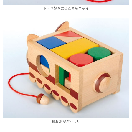
トトロ好きにはたまらニャイ
積み木がぎっしり