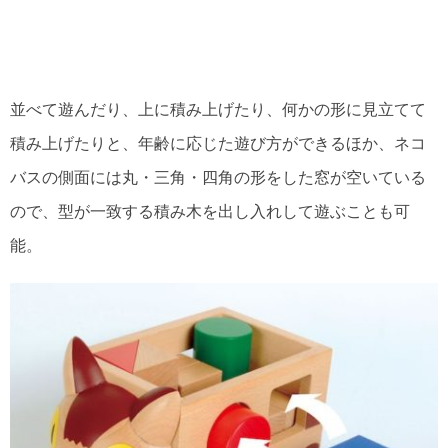
並べて遊んだり、上に積み上げたり、何かの形に見立てて
積み上げたりと、年齢に応じた遊び方ができるほか、ネコ
バスの側面には丸・三角・四角の形をした窓が空いている
ので、型が一致する積み木を出し入れして遊ぶことも可
能。