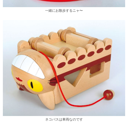
一緒にお散歩するニャ〜
ネコバスは車両なのです