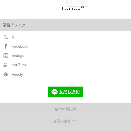
購読 / シェア
X
Facebook
Instagram
YouTube
Feedly
猫の新着記事
全国の猫カフェ