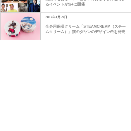
るイベントが9/4に開催
2017年1月29日
全身用保湿クリーム「STEAMCREAM（スチー
ムクリーム）」猫のダヤンのデザイン缶を発売