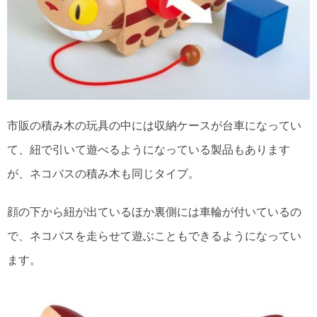
市販の積み木の玩具の中には収納ケースが台車になってい
て、紐で引いて遊べるようになっている製品もあります
が、ネコバスの積み木も同じタイプ。
顔の下から紐が出ているほか裏側には車輪が付いているの
で、ネコバスを走らせて遊ぶこともできるようになってい
ます。