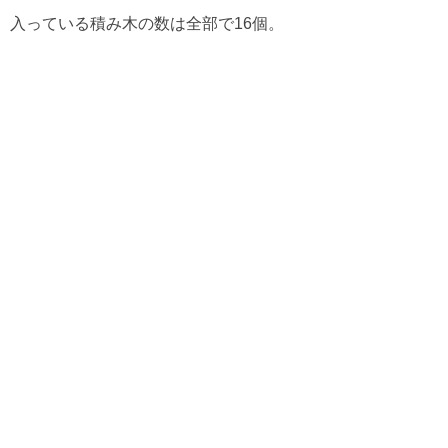
入っている積み木の数は全部で16個。