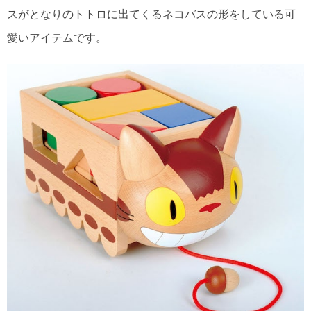
スがとなりのトトロに出てくるネコバスの形をしている可
愛いアイテムです。