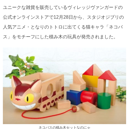
ユニークな雑貨を販売しているヴィレッジヴァンガードの
公式オンラインストアで12月28日から、スタジオジブリの
人気アニメ・となりのトトロに出てくる猫キャラ「ネコバ
ス」をモチーフにした積み木の玩具が発売されました。
ネコバスの積み木セットなのにゃ