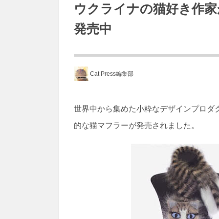
ウクライナの猫好き作家
発売中
Cat Press編集部
世界中から集めた小粋なデザインプロダク
的な猫マフラーが発売されました。