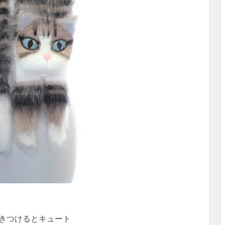
きつけるとキュート