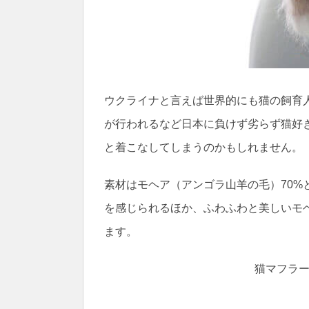
ウクライナと言えば世界的にも猫の飼育
が行われるなど日本に負けず劣らず猫好
と着こなしてしまうのかもしれません。
素材はモヘア（アンゴラ山羊の毛）70%
を感じられるほか、ふわふわと美しいモ
ます。
猫マフラー