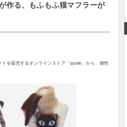
が作る、もふもふ猫マフラーが
トを販売するオンラインストア「quote」から、個性