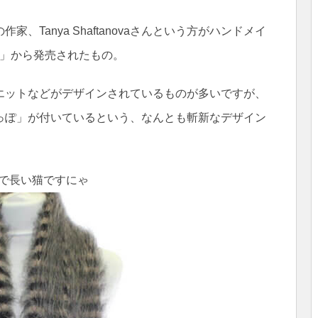
Tanya Shaftanovaさんという方がハンドメイ
sh」から発売されたもの。
エットなどがデザインされているものが多いですが、
っぽ」が付いているという、なんとも斬新なデザイン
で長い猫ですにゃ