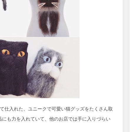
わって仕入れた、ユニークで可愛い猫グッズをたくさん取
品にも力を入れていて、他のお店では手に入りづらい
。