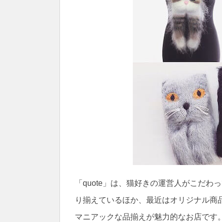
「quote」は、猫好きの運営人がこだ
り揃えているほか、最近はオリジナル商
マニアックな品揃えが魅力的なお店です