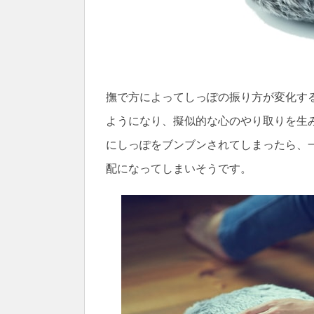
撫で方によってしっぽの振り方が変化する
ようになり、擬似的な心のやり取りを生
にしっぽをブンブンされてしまったら、
配になってしまいそうです。