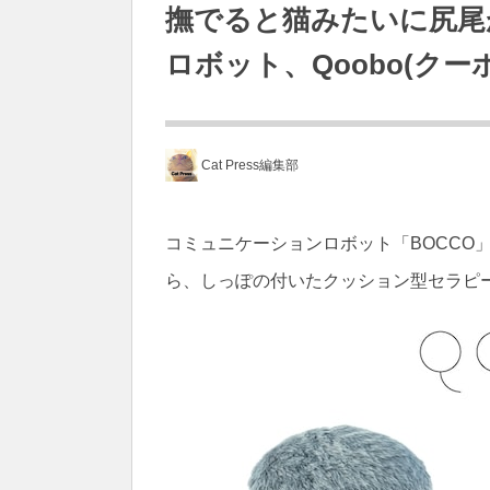
撫でると猫みたいに尻尾
ロボット、Qoobo(クーボ
Cat Press編集部
コミュニケーションロボット「BOCCO
ら、しっぽの付いたクッション型セラピー