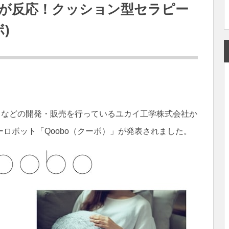
が反応！クッション型セラピー
)
」などの開発・販売を行っているユカイ工学株式会社か
ロボット「Qoobo（クーボ）」が発表されました。