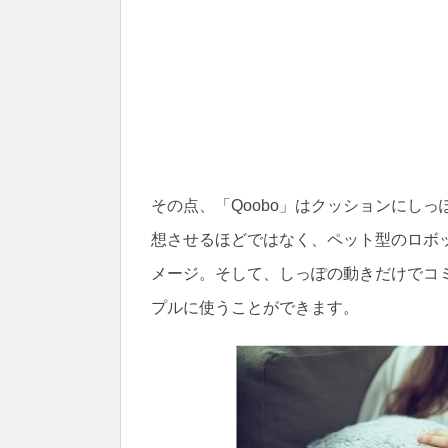
その点、「Qoobo」はクッションにし
想させるほどではなく、ペット型のロボ
メージ。そして、しっぽの動きだけでコ
プルに使うことができます。