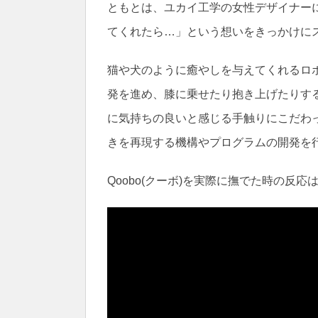
ともとは、ユカイ工学の女性デザイナー
てくれたら…」という想いをきっかけに
猫や犬のように癒やしを与えてくれるロ
発を進め、膝に乗せたり抱き上げたりす
に気持ちの良いと感じる手触りにこだわ
きを再現する機構やプログラムの開発を
Qoobo(クーボ)を実際に撫でた時の反