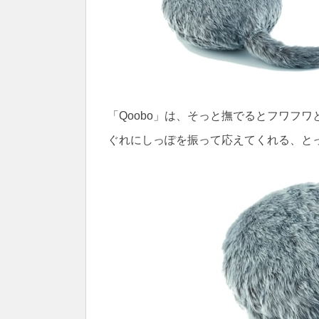
「Qoobo」は、そっと撫でるとフワフ
ぐれにしっぽを振って応えてくれる、と