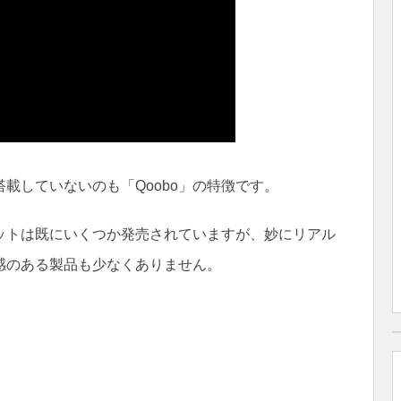
載していないのも「Qoobo」の特徴です。
ットは既にいくつか発売されていますが、妙にリアル
感のある製品も少なくありません。