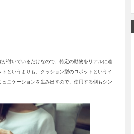
っぽが付いているだけなので、特定の動物をリアルに連
ットというよりも、クッション型のロボットというイ
ミュニケーションを生み出すので、使用する側もシン