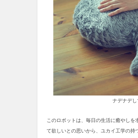
ナデナデし
このロボットは、毎日の生活に癒やしを
て欲しいとの思いから、ユカイ工学の持