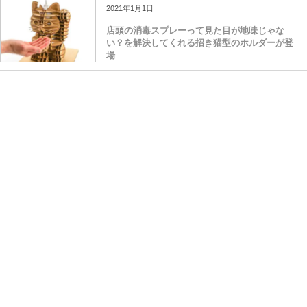
2021年1月1日
店頭の消毒スプレーって見た目が地味じゃな
い？を解決してくれる招き猫型のホルダーが登
場