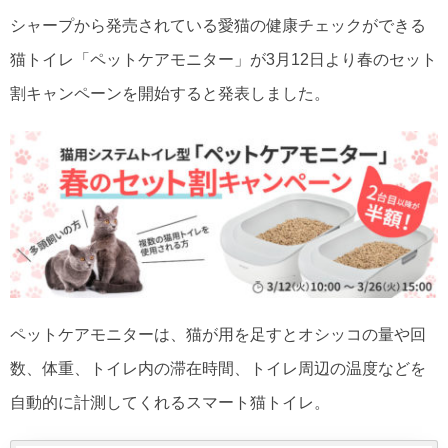
シャープから発売されている愛猫の健康チェックができる
猫トイレ「ペットケアモニター」が3月12日より春のセット
割キャンペーンを開始すると発表しました。
ペットケアモニターは、猫が用を足すとオシッコの量や回
数、体重、トイレ内の滞在時間、トイレ周辺の温度などを
自動的に計測してくれるスマート猫トイレ。