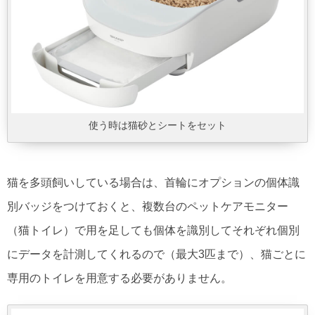
使う時は猫砂とシートをセット
猫を多頭飼いしている場合は、首輪にオプションの個体識
別バッジをつけておくと、複数台のペットケアモニター
（猫トイレ）で用を足しても個体を識別してそれぞれ個別
にデータを計測してくれるので（最大3匹まで）、猫ごとに
専用のトイレを用意する必要がありません。