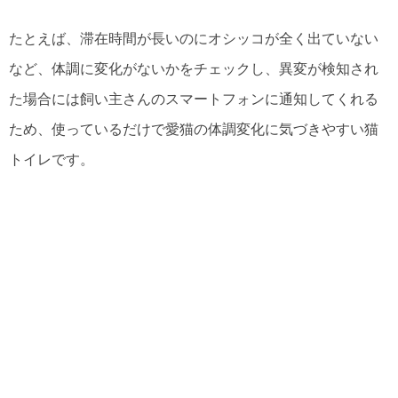
たとえば、滞在時間が長いのにオシッコが全く出ていない
など、体調に変化がないかをチェックし、異変が検知され
た場合には飼い主さんのスマートフォンに通知してくれる
ため、使っているだけで愛猫の体調変化に気づきやすい猫
トイレです。