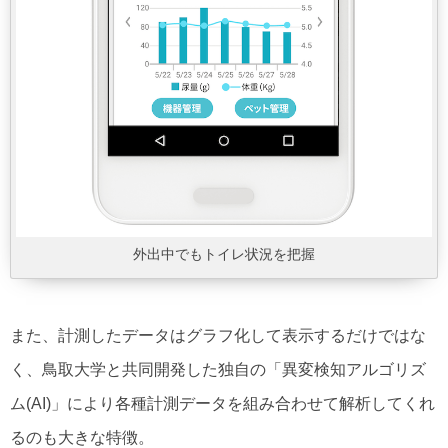
外出中でもトイレ状況を把握
また、計測したデータはグラフ化して表示するだけではな
く、鳥取大学と共同開発した独自の「異変検知アルゴリズ
ム(AI)」により各種計測データを組み合わせて解析してくれ
るのも大きな特徴。