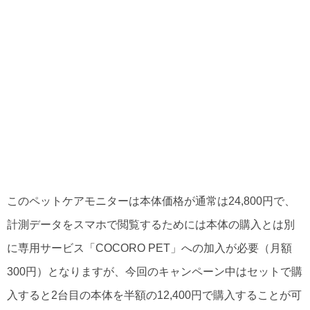
このペットケアモニターは本体価格が通常は24,800円で、
計測データをスマホで閲覧するためには本体の購入とは別
に専用サービス「COCORO PET」への加入が必要（月額
300円）となりますが、今回のキャンペーン中はセットで購
入すると2台目の本体を半額の12,400円で購入することが可