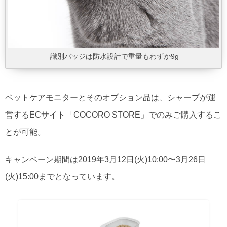
識別バッジは防水設計で重量もわずか9g
ペットケアモニターとそのオプション品は、シャープが運
営するECサイト「COCORO STORE」でのみご購入するこ
とが可能。
キャンペーン期間は2019年3月12日(火)10:00〜3月26日
(火)15:00までとなっています。