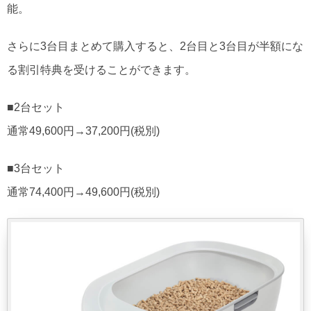
能。
さらに3台目まとめて購入すると、2台目と3台目が半額にな
る割引特典を受けることができます。
■2台セット
通常49,600円→37,200円(税別)
■3台セット
通常74,400円→49,600円(税別)