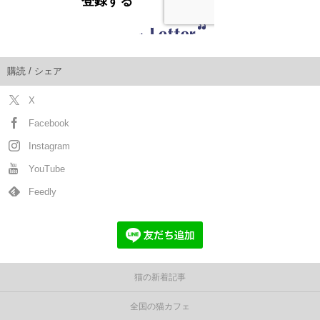
購読 / シェア
X
Facebook
Instagram
YouTube
Feedly
猫の新着記事
全国の猫カフェ