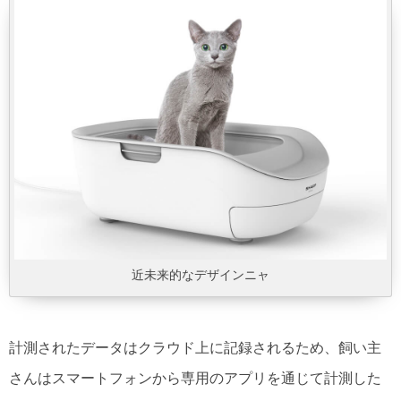
近未来的なデザインニャ
計測されたデータはクラウド上に記録されるため、飼い主
さんはスマートフォンから専用のアプリを通じて計測した