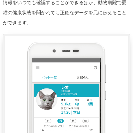
情報をいつでも確認することができるほか、動物病院で愛
猫の健康状態を聞かれても正確なデータを元に伝えること
ができます。