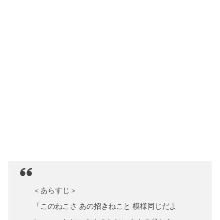
＜あらすじ＞
「このねこさ あの招きねこと 模様同じだよ