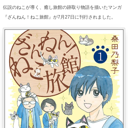
伝説のねこが導く、癒し旅館の跡取り物語を描いたマンガ
『ざんねん！ねこ旅館』が7月27日に刊行されました。