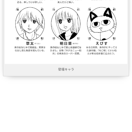
登場キャラ