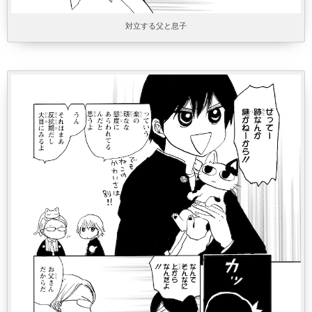
対立する父と息子