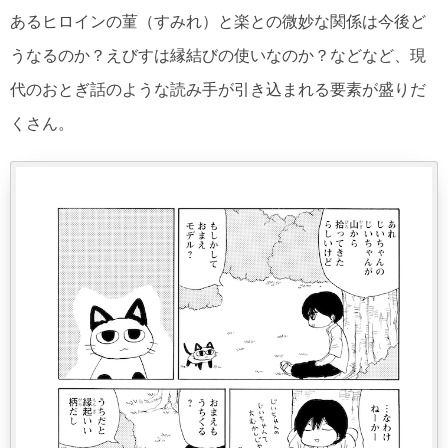
あるヒロインの菫（すみれ）と楽との微妙な関係は今後ど
うなるのか？えびすは縁結びの使いなのか？などなど、現
代のおとぎ話のような読み手が引き込まれる要素が盛りだ
くさん。