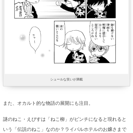
シュールな笑いが満載
また、オカルト的な物語の展開にも注目。
謎のねこ・えびすは「ねこ柳」がピンチになると現れると
いう「伝説のねこ」なのか？ライバルホテルのお嬢さまで