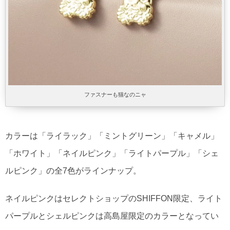
ファスナーも猫なのニャ
カラーは「ライラック」「ミントグリーン」「キャメル」
「ホワイト」「ネイルピンク」「ライトパープル」「シェ
ルピンク」の全7色がラインナップ。
ネイルピンクはセレクトショップのSHIFFON限定、ライト
パープルとシェルピンクは高島屋限定のカラーとなってい