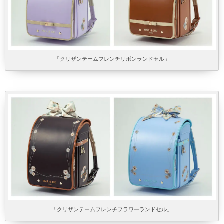
「クリザンテームフレンチリボンランドセル」
「クリザンテームフレンチフラワーランドセル」