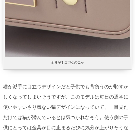
金具がネコ型なのニャ
猫が派手に目立つデザインだと子供でも背負うのが恥ずか
しくなってしまいそうですが、このモデルは毎日の通学に
使いやすいさり気ない猫デザインになっていて、一目見た
だけでは猫が潜んでいるとは気づかれなそう。使う側の子
供にとっては金具が目に止まるたびに気分が上がりそうな