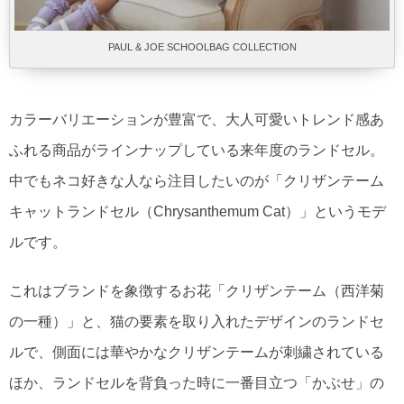
PAUL & JOE SCHOOLBAG COLLECTION
カラーバリエーションが豊富で、大人可愛いトレンド感あ
ふれる商品がラインナップしている来年度のランドセル。
中でもネコ好きな人なら注目したいのが「クリザンテーム
キャットランドセル（Chrysanthemum Cat）」というモデ
ルです。
これはブランドを象徴するお花「クリザンテーム（西洋菊
の一種）」と、猫の要素を取り入れたデザインのランドセ
ルで、側面には華やかなクリザンテームが刺繍されている
ほか、ランドセルを背負った時に一番目立つ「かぶせ」の