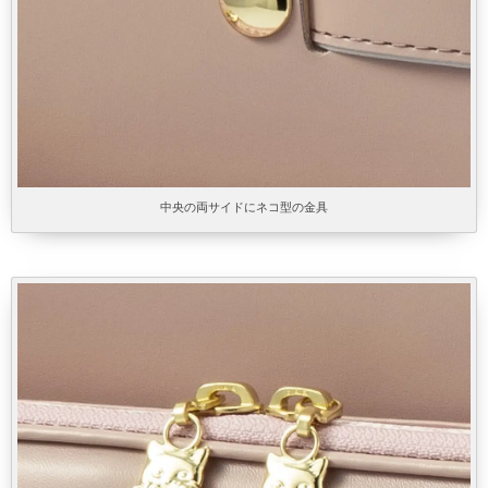
中央の両サイドにネコ型の金具