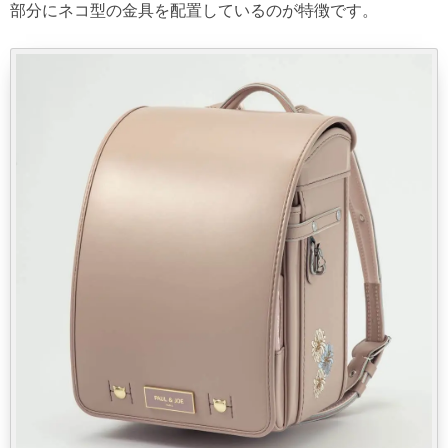
部分にネコ型の金具を配置しているのが特徴です。