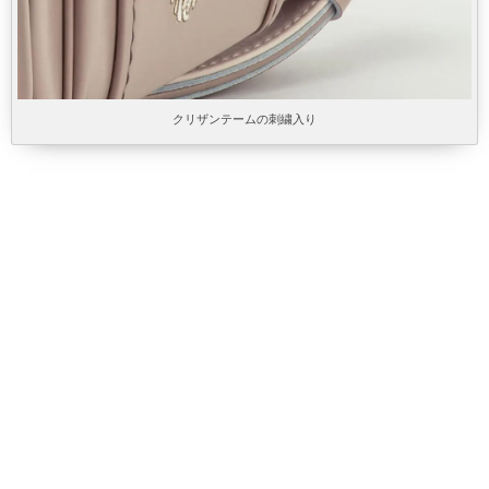
クリザンテームの刺繍入り