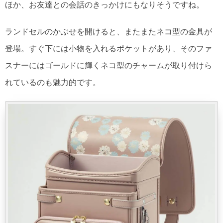
ほか、お友達との会話のきっかけにもなりそうですね。
ランドセルのかぶせを開けると、またまたネコ型の金具が
登場。すぐ下には小物を入れるポケットがあり、そのファ
スナーにはゴールドに輝くネコ型のチャームが取り付けら
れているのも魅力的です。