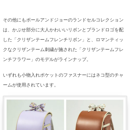
その他にもポールアンドジョーのランドセルコレクション
は、かぶせ部分に大人かわいいリボンとブランドロゴを配
した「クリザンテームフレンチリボン」と、ロマンティッ
クなクリザンテーム刺繍が施された「クリザンテームフレ
ンチフラワー」のモデルがラインナップ。
いずれも小物入れポケットのファスナーにはネコ型のチャ
ームが使用されています。