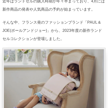
近年はランドセルの購入時期が年々早まっており、4月には
新作商品の発表や人気商品の予約が始まっています。
そんな中、フランス発のファッションブランド「PAUL &
JOE(ポールアンドジョー)」から、2023年度の新作ランド
セルコレクションが登場しました。