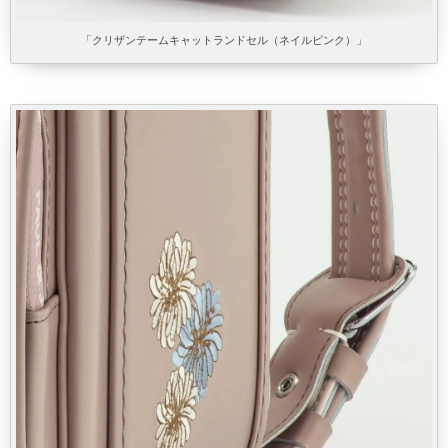
「クリザンテームキャットランドセル（ネイルピンク）」