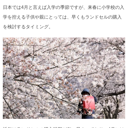
日本では4月と言えば入学の季節ですが、来春に小学校の入
学を控える子供や親にとっては、早くもランドセルの購入
を検討するタイミング。