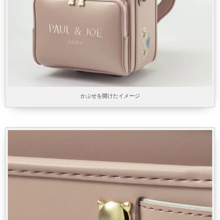
かぶせを開けたイメージ