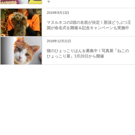
ャ
2019年8月13日
マヌルネコの2頭の名前が決定！那須どうぶつ王
国が命名式を開催＆記念キャンペーンも実施中
2018年12月21日
猫のひょっこりはんを募集中！写真展「ねこの
ひょっこり展」3月20日から開催