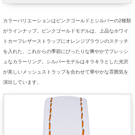
カラーバリエーションはピンクゴールドとシルバーの2種類
がラインナップ。ピンクゴールドモデルは、上品なホワイ
トカーフレザーストラップにオレンジブラウンのステッチ
を入れた、これからの季節にぴったりな爽やかでフレッシ
ュなカラーリング。シルバーモデルはキラキラとした光沢
が美しいメッシュストラップを合わせて華やかな雰囲気を
演出しています。