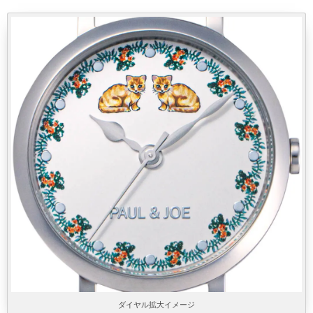
ダイヤル拡大イメージ