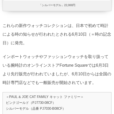
「シルバーモデル」22,000円
これらの新作ウォッチコレクションは、日本で初めて時計
による時の知らせが行われたとされる6月10日（＝時の記念
日）に発売。
インポートウォッチやファッションウォッチを取り扱って
いる腕時計のオンラインストアFortune Squareでは6月3日
より先行販売が行われていましたが、6月10日からは全国の
時計専門店などでも一般販売が開始されています。
＜PAUL & JOE CAT FAMILY キャット ファミリー＞
ピンクゴールド（PJ7730-08CF）
シルバーモデル（品番 PJ7030-B08CF）