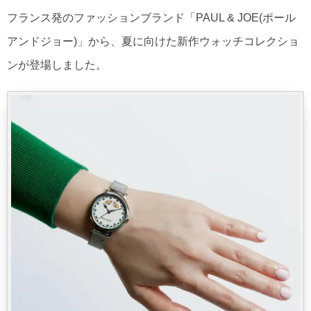
フランス発のファッションブランド「PAUL & JOE(ポール
アンドジョー)」から、夏に向けた新作ウォッチコレクショ
ンが登場しました。