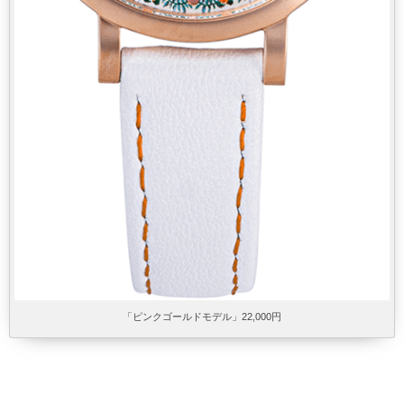
「ピンクゴールドモデル」22,000円