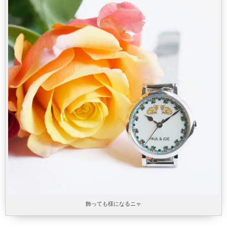
飾っても様になるニャ