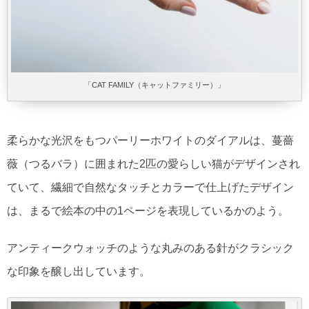
「CAT FAMILY（キャットファミリー）」
柔らかな光沢をもつパーリーホワイトのダイアルは、蔓薔
薇（つるバラ）に囲まれた2匹の愛らしい猫がデザインされ
ていて、繊細で自然なタッチとカラーで仕上げたデザイン
は、まるで絵本の中の1ページを表現しているかのよう。
アンティークウォッチのような丸みのある針がクラシック
な印象を醸し出しています。