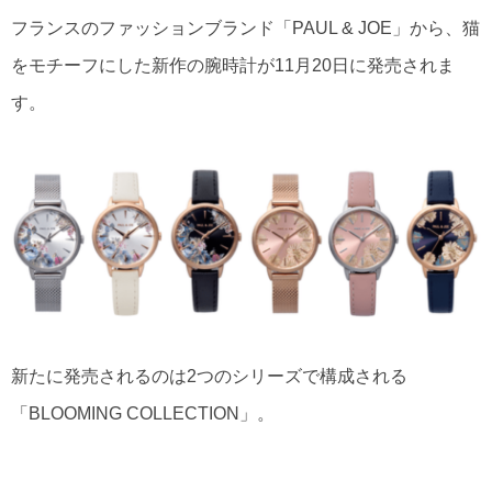
フランスのファッションブランド「PAUL & JOE」から、猫
をモチーフにした新作の腕時計が11月20日に発売されま
す。
新たに発売されるのは2つのシリーズで構成される
「BLOOMING COLLECTION」。