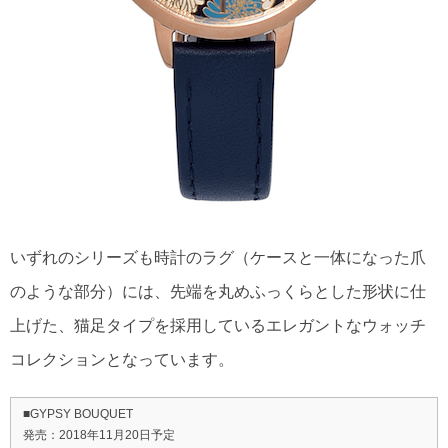
いずれのシリーズも時計のラグ（ケースと一体になった爪
のような部分）には、先端を丸めふっくらとした形状に仕
上げた、猫足タイプを採用しているエレガントなウォッチ
コレクションとなっています。
■GYPSY BOUQUET
発売：2018年11月20日予定