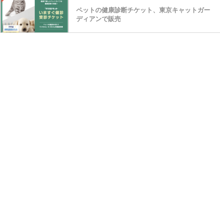
ペットの健康診断チケット、東京キャットガー
ディアンで販売