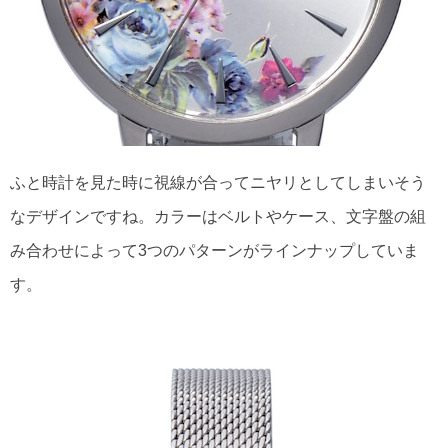
ふと時計を見た時に視線が合ってニヤリとしてしまいそう
なデザインですね。カラーはベルトやケース、文字盤の組
み合わせによって3つのパターンがラインナップしていま
す。