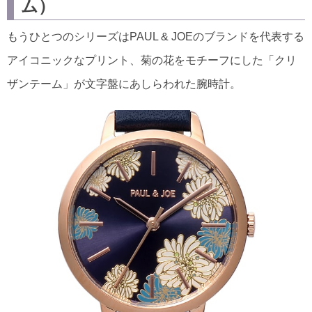
ム）
もうひとつのシリーズはPAUL & JOEのブランドを代表する
アイコニックなプリント、菊の花をモチーフにした「クリ
ザンテーム」が文字盤にあしらわれた腕時計。