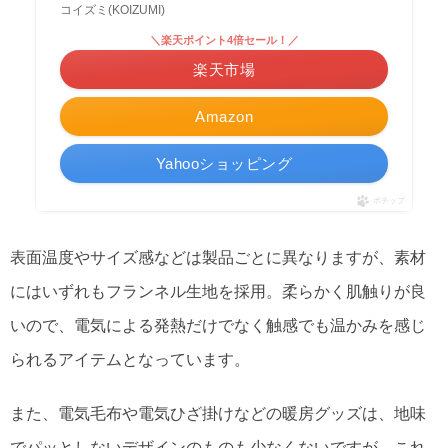
コイズミ(KOIZUMI)
＼楽天ポイント4倍セール！／
楽天市場
Amazon
Yahooショッピング
ポチップ
表面温度やサイズ感などは製品ごとに異なりますが、素材
にはいずれもフランネル生地を採用。柔らかく肌触りが良
いので、電気による発熱だけでなく触感でも温かみを感じ
られるアイテムとなっています。
また、電気毛布や電気ひざ掛けなどの暖房グッズは、地味
でパッとしないデザインのものも少なくないですが、これ