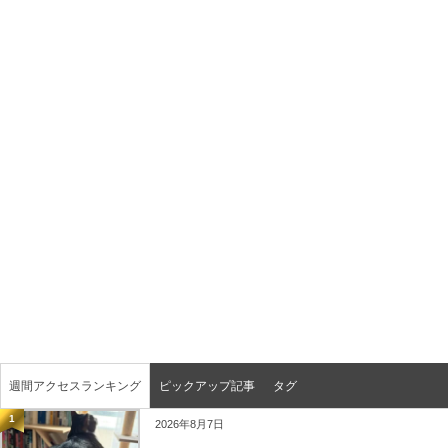
週間アクセスランキング
ピックアップ記事
タグ
1
2026年8月7日