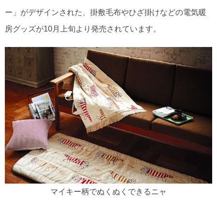
ー」がデザインされた、掛敷毛布やひざ掛けなどの電気暖
房グッズが10月上旬より発売されています。
マイキー柄でぬくぬくできるニャ