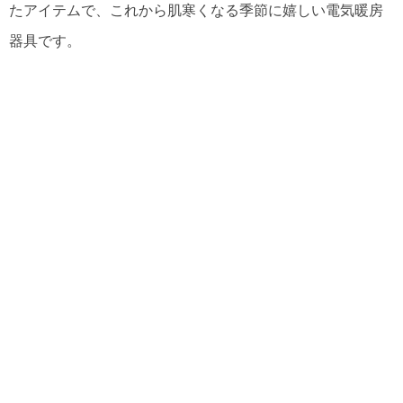
たアイテムで、これから肌寒くなる季節に嬉しい電気暖房
器具です。