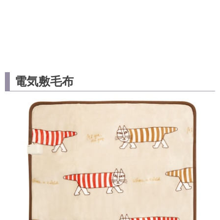
電気敷毛布