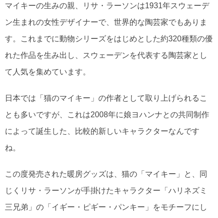
マイキーの生みの親、リサ・ラーソンは1931年スウェーデ
ン生まれの女性デザイナーで、世界的な陶芸家でもありま
す。これまでに動物シリーズをはじめとした約320種類の優
れた作品を生み出し、スウェーデンを代表する陶芸家とし
て人気を集めています。
日本では「猫のマイキー」の作者として取り上げられるこ
とも多いですが、これは2008年に娘ヨハンナとの共同制作
によって誕生した、比較的新しいキャラクターなんです
ね。
この度発売された暖房グッズは、猫の「マイキー」と、同
じくリサ・ラーソンが手掛けたキャラクター「ハリネズミ
三兄弟」の「イギー・ピギー・パンキー」をモチーフにし