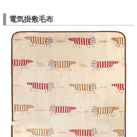
電気掛敷毛布