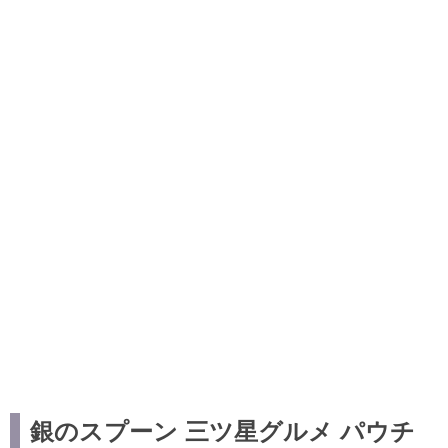
銀のスプーン 三ツ星グルメ パウチ