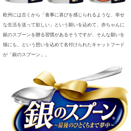
欧州には古くから「食事に喜びを感じられるような、幸せ
な生活を送って欲しい」という願いを込めて、赤ちゃんに
銀のスプーンを贈る習慣があるそうですが、そんな願いを
猫にも、という想いを込めて名付けられたキャットフード
が「銀のスプーン」。