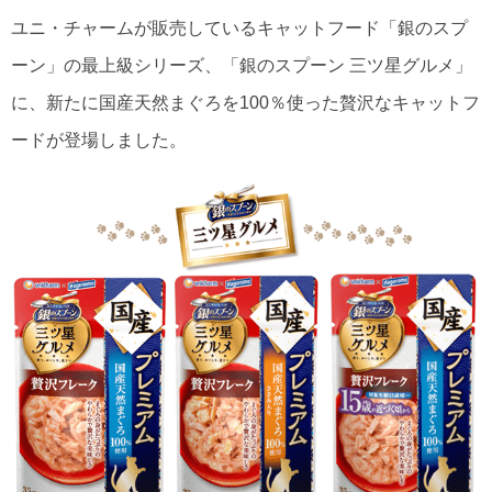
ユニ・チャームが販売しているキャットフード「銀のスプ
ーン」の最上級シリーズ、「銀のスプーン 三ツ星グルメ」
に、新たに国産天然まぐろを100％使った贅沢なキャットフ
ードが登場しました。