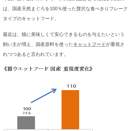
は、国産天然まぐろを100％使った贅沢な食べきりフレーク
タイプのキャットフード。
最近は、猫に美味しくて安心できるものを与えたいという
飼い主が増え、国産原料を使った
キャットフード
が重視さ
れつつあると言われています。