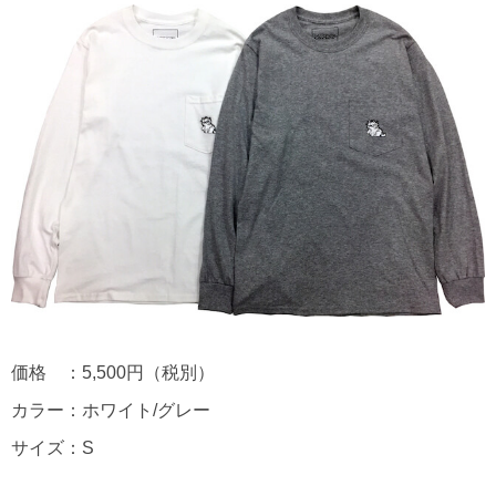
価格 ：5,500円（税別）
カラー：ホワイト/グレー
サイズ：S