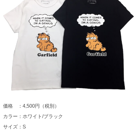
価格 ：4,500円（税別）
カラー：ホワイト/ブラック
サイズ：S