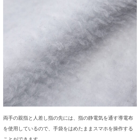
両手の親指と人差し指の先には、指の静電気を通す導電布
を使用しているので、手袋をはめたままスマホを操作する
ことができます。