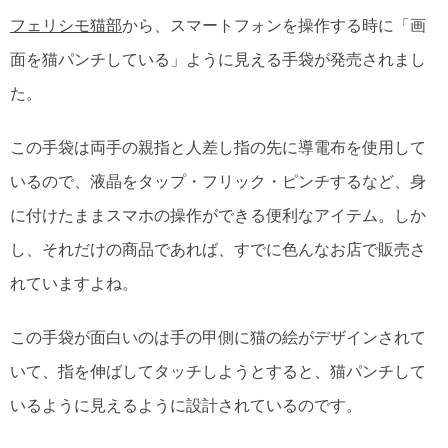
フェリシモ猫部
から、スマートフォンを操作する時に「画
面を猫パンチしている」ように見える手袋が発売されまし
た。
この手袋は両手の親指と人差し指の先に導電布を使用して
いるので、液晶をタップ・フリック・ピンチするなど、身
に付けたままスマホの操作ができる便利なアイテム。しか
し、それだけの商品であれば、すでに色んなお店で販売さ
れていますよね。
この手袋が面白いのは手の甲側に猫の絵がデザインされて
いて、指を伸ばしてタッチしようとすると、猫パンチして
いるように見えるように設計されているのです。