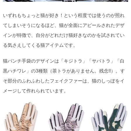
いずれもちょっと猫が好き！という程度では使うのが照れ
てしまいそうになるほど、猫が全面にアピールされたデザ
インが特徴で、自分がどれだけ猫好きなのかを試されてい
る気さえしてくる猫アイテムです。
猫パンチ手袋のデザインは「キジトラ」「サバトラ」「白
黒ハチワレ」の3種類（茶トラがありません。残念!!）。す
そ部分のふわふわしたフェイクファーは、猫のしっぽをイ
メージして作れられています。