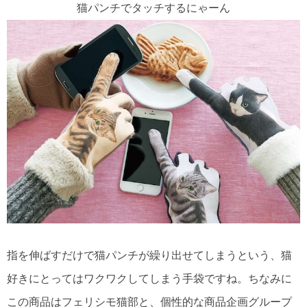
猫パンチでタッチするにゃーん
指を伸ばすだけで猫パンチが繰り出せてしまうという、猫
好きにとってはワクワクしてしまう手袋ですね。ちなみに
この商品はフェリシモ猫部と、個性的な商品企画グループ