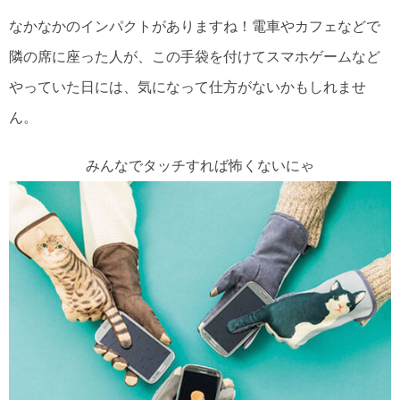
なかなかのインパクトがありますね！電車やカフェなどで
隣の席に座った人が、この手袋を付けてスマホゲームなど
やっていた日には、気になって仕方がないかもしれませ
ん。
みんなでタッチすれば怖くないにゃ