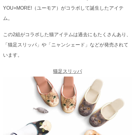
YOU+MORE!（ユーモア）がコラボして誕生したアイテ
ム。
この2組がコラボした猫アイテムは過去にもたくさんあり、
「猫足スリッパ」や「ニャンシェード」などが発売されて
います。
猫足スリッパ