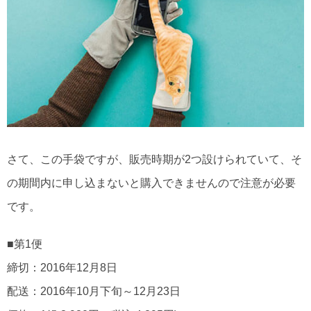
さて、この手袋ですが、販売時期が2つ設けられていて、そ
の期間内に申し込まないと購入できませんので注意が必要
です。
■第1便
締切：2016年12月8日
配送：2016年10月下旬～12月23日