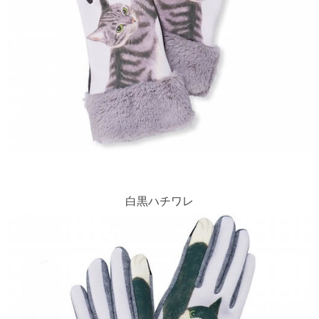
白黒ハチワレ