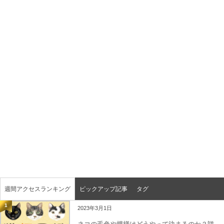
週間アクセスランキング
ピックアップ記事
タグ
1
2023年3月1日