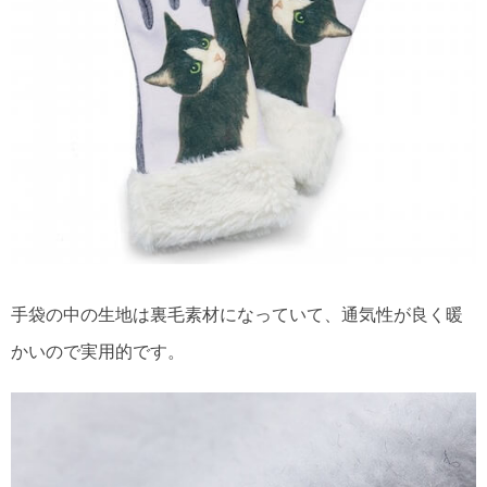
手袋の中の生地は裏毛素材になっていて、通気性が良く暖
かいので実用的です。