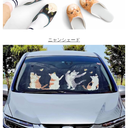
ニャンシェード