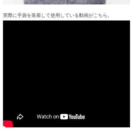
実際に手袋を装着して使用している動画がこちら。