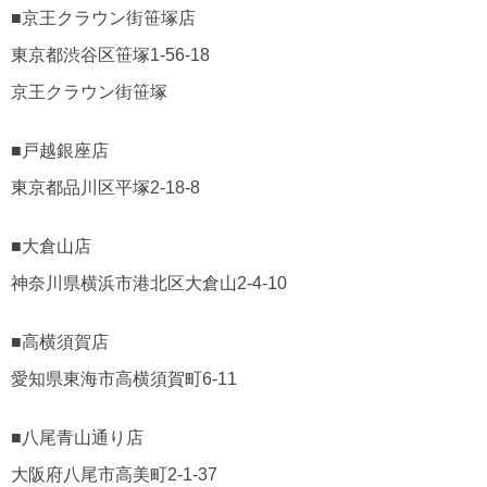
■京王クラウン街笹塚店
東京都渋谷区笹塚1-56-18
京王クラウン街笹塚
■戸越銀座店
東京都品川区平塚2-18-8
■大倉山店
神奈川県横浜市港北区大倉山2-4-10
■高横須賀店
愛知県東海市高横須賀町6-11
■八尾青山通り店
大阪府八尾市高美町2-1-37