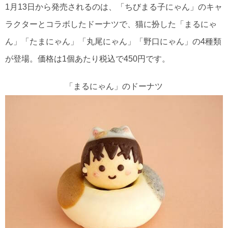
1月13日から発売されるのは、「ちびまる子にゃん」のキャ
ラクターとコラボしたドーナツで、猫に扮した「まるにゃ
ん」「たまにゃん」「丸尾にゃん」「野口にゃん」の4種類
が登場。価格は1個あたり税込で450円です。
「まるにゃん」のドーナツ