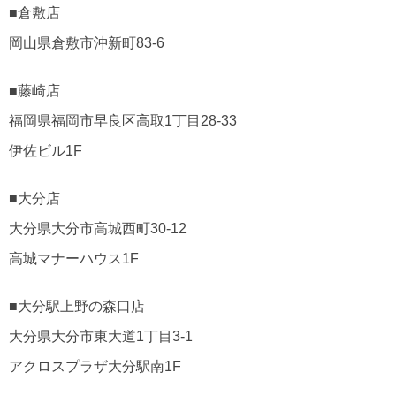
■倉敷店
岡山県倉敷市沖新町83-6
■藤崎店
福岡県福岡市早良区高取1丁目28-33
伊佐ビル1F
■大分店
大分県大分市高城西町30-12
高城マナーハウス1F
■大分駅上野の森口店
大分県大分市東大道1丁目3-1
アクロスプラザ大分駅南1F