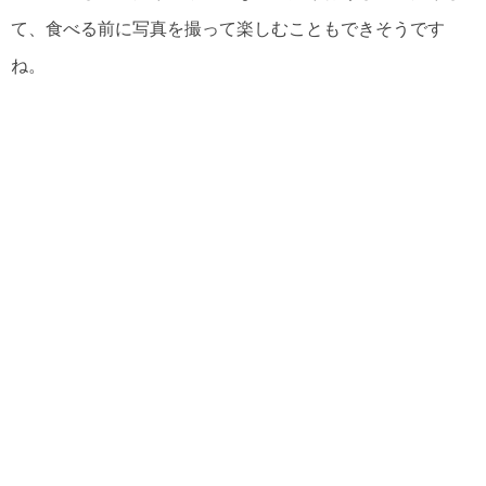
て、食べる前に写真を撮って楽しむこともできそうです
ね。