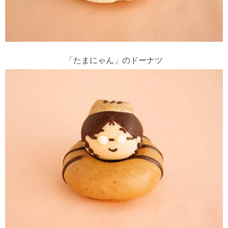
「たまにゃん」のドーナツ