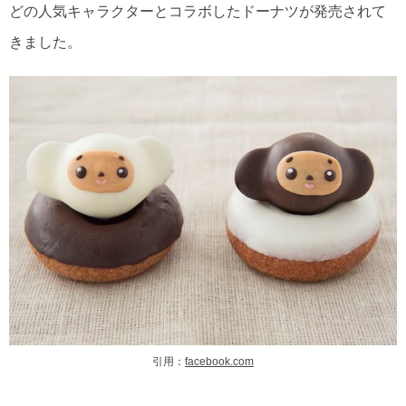
どの人気キャラクターとコラボしたドーナツが発売されて
きました。
引用：
facebook.com