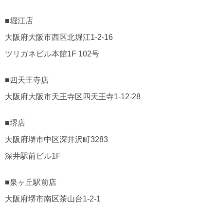
■堀江店
大阪府大阪市西区北堀江1-2-16
ツリガネビル本館1F 102号
■四天王寺店
大阪府大阪市天王寺区四天王寺1-12-28
■堺店
大阪府堺市中区深井沢町3283
深井駅前ビル1F
■泉ヶ丘駅前店
大阪府堺市南区茶山台1-2-1