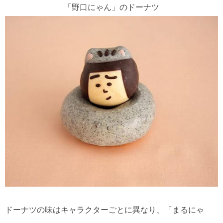
「野口にゃん」のドーナツ
ドーナツの味はキャラクターごとに異なり、「まるにゃ