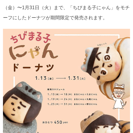
（金）〜1月31日（火）まで、「ちびまる子にゃん」をモチ
ーフにしたドーナツが期間限定で発売されます。