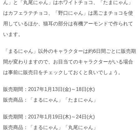
ん」と「丸尾にゃん」はホワイトチョコ、「たまにゃん」
はカフェラテチョコ、「野口にゃん」は黒ごまチョコを使
用しているほか、猫耳の部分は有機アーモンドで作られて
います。
「まるにゃん」以外のキャラクターは約6日間ごとに販売期
間が変わりますので、お目当てのキャラクターがいる場合
は事前に販売日をチェックしておくと良いでしょう。
販売期間：2017年1月13日(金)～18日(水)
販売商品：「まるにゃん」「たまにゃん」
販売期間：2017年1月19日(木)～24日(火)
販売商品：「まるにゃん」「丸尾にゃん」