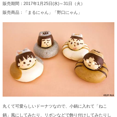
販売期間：2017年1月25日(水)～31日（火）
販売商品：「まるにゃん」「野口にゃん」
丸くて可愛らしいドーナツなので、小鍋に入れて「ねこ
鍋」風にしてみたり、リボンなどで飾り付けしてみたりし