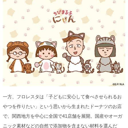
一方、フロレスタは「子どもに安心して食べさせられるお
やつを作りたい」という思いから生まれたドーナツのお店
で、関西地方を中心に全国で41店舗を展開。国産やオーガ
ニック素材などの自然で添加物を含まない材料を選んだ