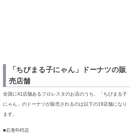
「ちびまる子にゃん」ドーナツの販
売店舗
全国に41店舗あるフロレスタのお店のうち、「ちびまる子
にゃん」のドーナツが販売されるのは以下の19店舗になり
ます。
■石巻R45店