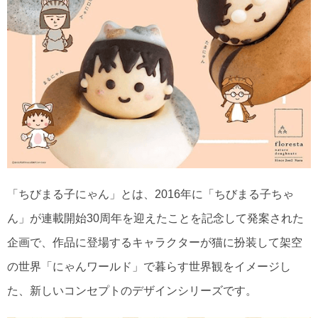
「ちびまる子にゃん」とは、2016年に「ちびまる子ちゃ
ん」が連載開始30周年を迎えたことを記念して発案された
企画で、作品に登場するキャラクターが猫に扮装して架空
の世界「にゃんワールド」で暮らす世界観をイメージし
た、新しいコンセプトのデザインシリーズです。