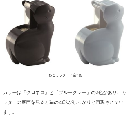
ねこカッター／全2色
カラーは「クロネコ」と「ブルーグレー」の2色があり、カ
ッターの底面を見ると猫の肉球がしっかりと再現されてい
ます。