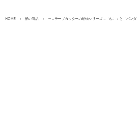
HOME
猫の商品
セロテープカッターの動物シリーズに「ねこ」と「パンダ