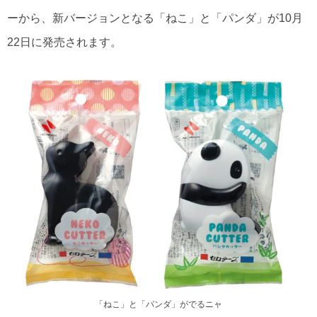
ーから、新バージョンとなる「ねこ」と「パンダ」が10月
22日に発売されます。
「ねこ」と「パンダ」がでるニャ