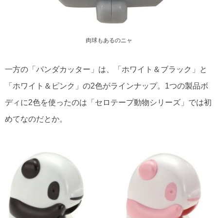
肉球もあるのニャ
一方の「パンダカッター」は、「ホワイト＆ブラック」と
「ホワイト＆ピンク」の2色がラインナップ。1つの製品ボ
ディに2色を使ったのは「セロテープ動物シリーズ」では初
めてなのだとか。