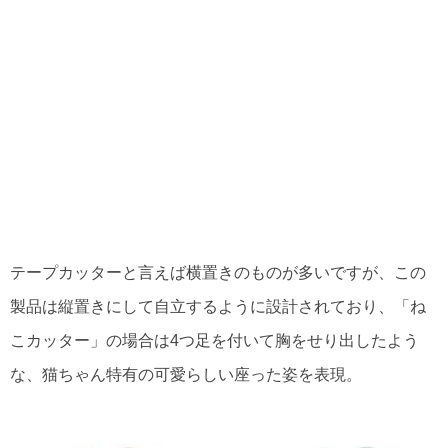
テープカッターと言えば横置きのものが多いですが、この
製品は縦置きにして自立するように設計されており、「ね
こカッター」の場合は4つ足を付いて胸をせり出したよう
な、猫ちゃん特有の可愛らしい座った姿を表現。