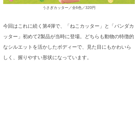
うさぎカッター／全6色／320円
今回はこれに続く第4弾で、「ねこカッター」と「パンダカ
ッター」初めて2製品が当時に登場。どちらも動物の特徴的
なシルエットを活かしたボディーで、見た目にもかわいら
しく、握りやすい形状になっています。