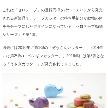
これは「セロテープ」の登録商標を持つニチバンから発売
される新製品で、テープカッターの持ち手部分が動物の体
をモチーフにしたデザインになっている「セロテープ動物
シリーズ」の第4弾。
過去には2010年に第1弾の「ぞうさんカッター」、2014年
には第2弾の「ペンギンカッター」、2016年には第3弾とな
る「うさぎカッター」が発売されてきました。