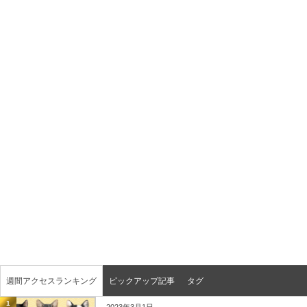
週間アクセスランキング
ピックアップ記事
タグ
1