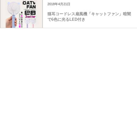
2018年4月21日
猫耳コードレス扇風機「キャットファン」暗闇
で6色に光るLED付き