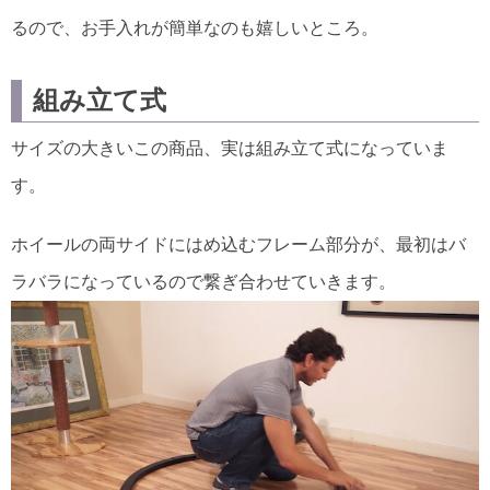
るので、お手入れが簡単なのも嬉しいところ。
組み立て式
サイズの大きいこの商品、実は組み立て式になっていま
す。
ホイールの両サイドにはめ込むフレーム部分が、最初はバ
ラバラになっているので繋ぎ合わせていきます。