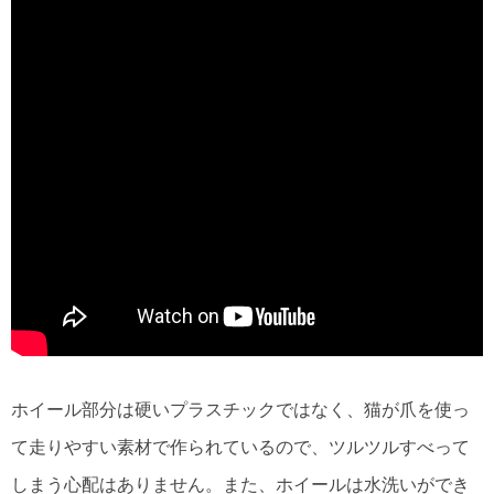
ホイール部分は硬いプラスチックではなく、猫が爪を使っ
て走りやすい素材で作られているので、ツルツルすべって
しまう心配はありません。また、ホイールは水洗いができ