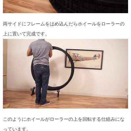
両サイドにフレームをはめ込んだらホイールをローラーの
上に置いて完成です。
このようにホイールがローラーの上を回転する仕組みにな
っています。