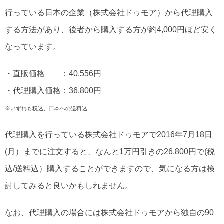
行っている日本の企業（株式会社ドゥモア）から代理購入
する方法があり、後者から購入する方が約4,000円ほど安く
なっています。
・直販価格 ：40,556円
・代理購入価格：36,800円
※いずれも税込、日本への送料込
代理購入を行っている株式会社ドゥモアで2016年7月18日
(月）までに注文すると、なんと1万円引きの26,800円で(税
込/送料込）購入することができますので、気になる方は検
討してみると良いかもしれません。
なお、代理購入の場合には株式会社ドゥモアから独自の90