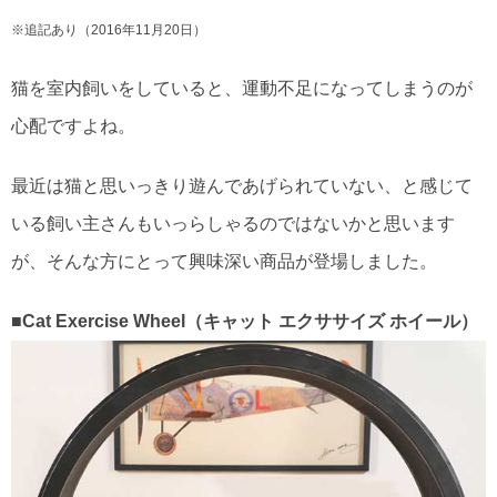
※追記あり（2016年11月20日）
猫を室内飼いをしていると、運動不足になってしまうのが
心配ですよね。
最近は猫と思いっきり遊んであげられていない、と感じて
いる飼い主さんもいっらしゃるのではないかと思います
が、そんな方にとって興味深い商品が登場しました。
■Cat Exercise Wheel（キャット エクササイズ ホイール）