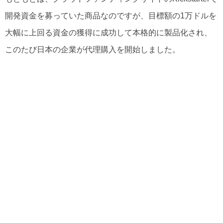
開発資金を募っていた商品なのですが、目標額の1万ドルを
大幅に上回る資金の獲得に成功して本格的に製品化され、
このたび日本の企業が代理購入を開始しました。