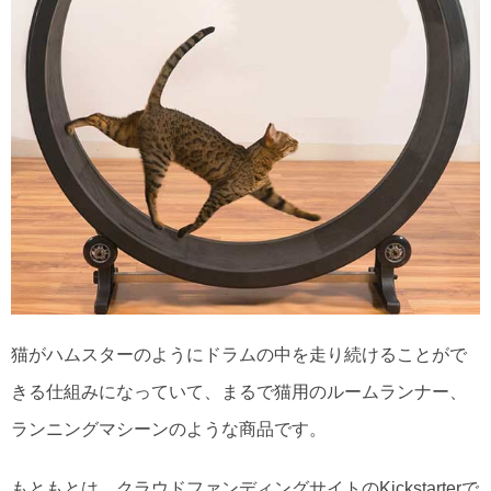
猫がハムスターのようにドラムの中を走り続けることがで
きる仕組みになっていて、まるで猫用のルームランナー、
ランニングマシーンのような商品です。
もともとは、クラウドファンディングサイトのKickstarterで