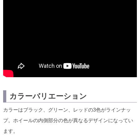
カラーバリエーション
カラーはブラック、グリーン、レッドの3色がラインナッ
プ。ホイールの内側部分の色が異なるデザインになってい
ます。