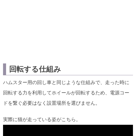
回転する仕組み
ハムスター用の回し車と同じような仕組みで、走った時に
回転する力を利用してホイールが回転するため、電源コー
ドを繋ぐ必要はなく設置場所を選びません。
実際に猫が走っている姿がこちら。