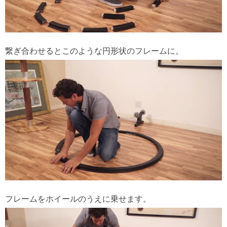
繋ぎ合わせるとこのような円形状のフレームに。
フレームをホイールのうえに乗せます。