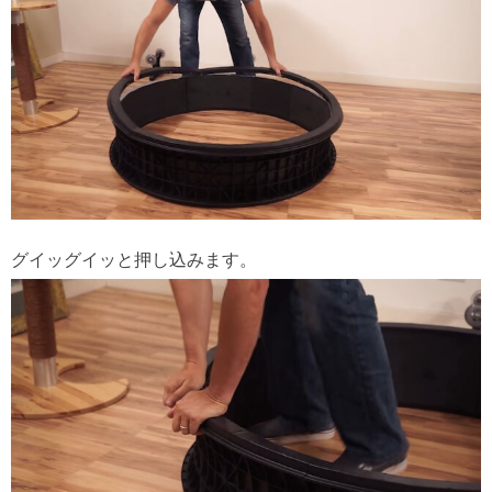
グイッグイッと押し込みます。