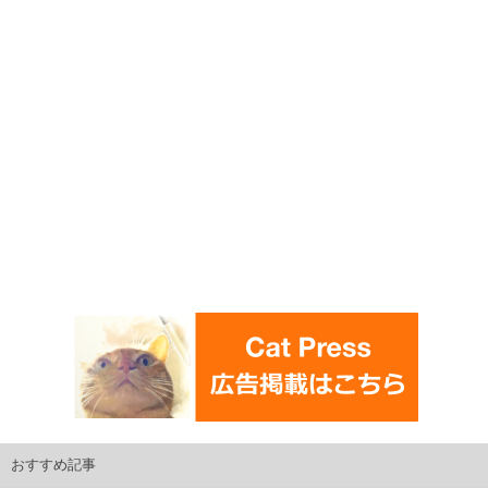
おすすめ記事