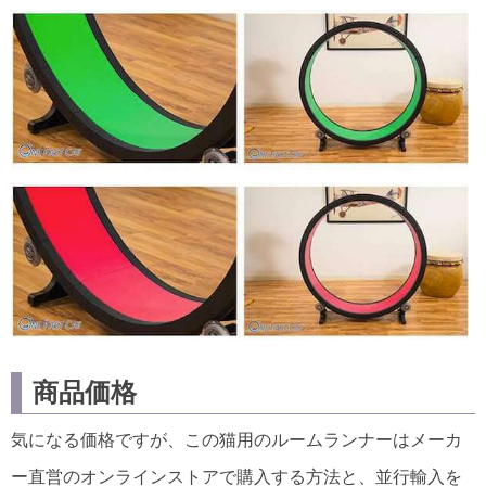
商品価格
気になる価格ですが、この猫用のルームランナーはメーカ
ー直営のオンラインストアで購入する方法と、並行輸入を