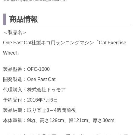
商品情報
＜製品名＞
One Fast Cat社製ネコ用ランニングマシン「Cat Exercise
Wheel」
製品型番：OFC-1000
開発製造：One Fast Cat
代理購入：株式会社ドゥモア
予約受付：2016年7月6日
製品納期：取り寄せ3～4週間前後
本体重量：9kg、高さ129cm、幅121cm、厚さ30cm