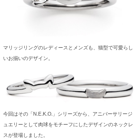
マリッジリングのレディースとメンズも、猫型で可愛らし
いお揃いのデザイン。
今回はその「N.E.K.O.」シリーズから、アニバーサリージ
ュエリーとして肉球をモチーフにしたデザインのネックレ
スが登場しました。