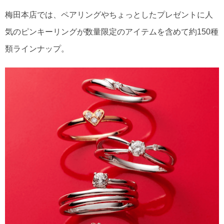
梅田本店では、ペアリングやちょっとしたプレゼントに人
気のピンキーリングが数量限定のアイテムを含めて約150種
類ラインナップ。