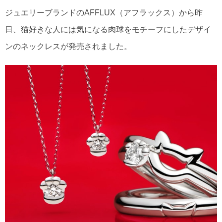
ジュエリーブランドのAFFLUX（アフラックス）から昨
日、猫好きな人には気になる肉球をモチーフにしたデザイ
ンのネックレスが発売されました。