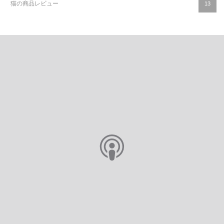
猫の商品レビュー
13