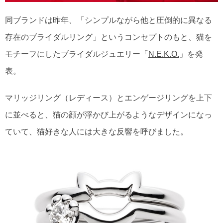
同ブランドは昨年、「シンプルながら他と圧倒的に異なる
存在のブライダルリング」というコンセプトのもと、猫を
モチーフにしたブライダルジュエリー「
N.E.K.O.
」を発
表。
マリッジリング（レディース）とエンゲージリングを上下
に並べると、猫の顔が浮かび上がるようなデザインになっ
ていて、猫好きな人には大きな反響を呼びました。