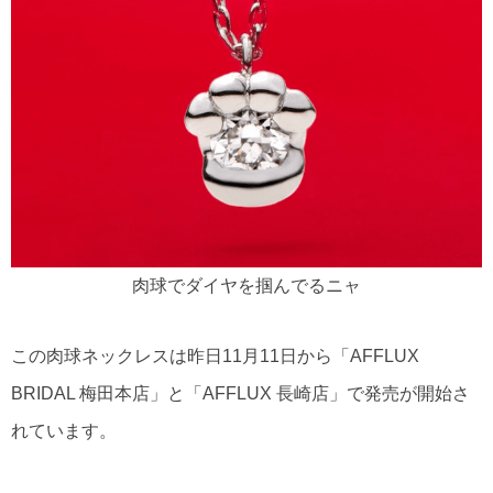
肉球でダイヤを掴んでるニャ
この肉球ネックレスは昨日11月11日から「AFFLUX
BRIDAL 梅田本店」と「AFFLUX 長崎店」で発売が開始さ
れています。