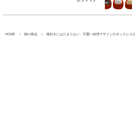
HOME
猫の商品
猫好きにはたまらない、可愛い肉球デザインのネックレス