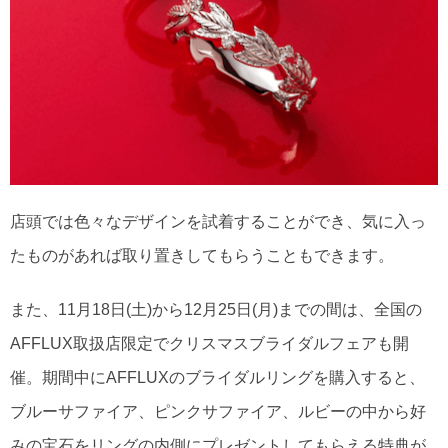
店頭では色々なデザインを試着することができ、気に入っ
たものがあれば取り置きしてもらうこともできます。
また、11月18日(土)から12月25日(月)までの間は、全国の
AFFLUX取扱店限定でクリスマスブライダルフェアも開
催。期間中にAFFLUXのブライダルリングを購入すると、
ブルーサファイア、ピンクサファイア、ルビーの中から好
みの宝石をリングの内側にプレゼントしてもらえる特典が