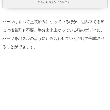
なんとも言えない光景ニャ…
パーツはすべて塗装済みになっているほか、組み立てる際
には接着剤も不要。半分出来上がっている猫のボディに、
パーツをパズルのように組み合わせていくだけで完成させ
ることができます。