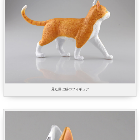
見た目は猫のフィギュア