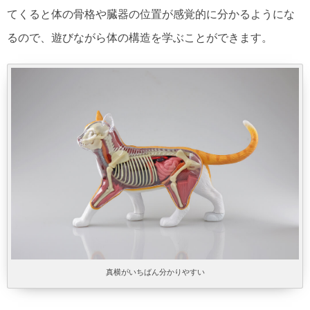
てくると体の骨格や臓器の位置が感覚的に分かるようにな
るので、遊びながら体の構造を学ぶことができます。
真横がいちばん分かりやすい