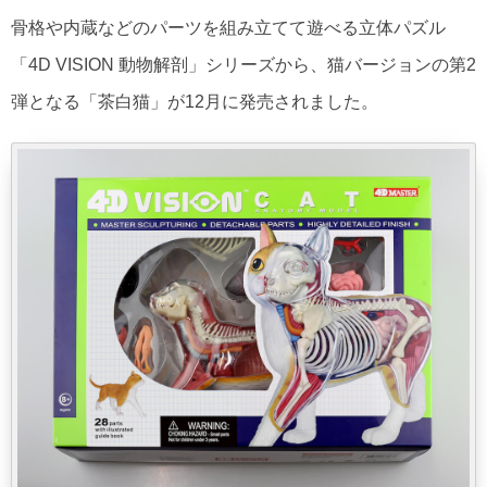
骨格や内蔵などのパーツを組み立てて遊べる立体パズル
「4D VISION 動物解剖」シリーズから、猫バージョンの第2
弾となる「茶白猫」が12月に発売されました。