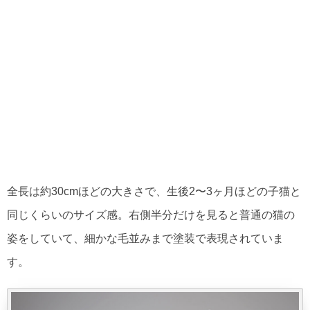
全長は約30cmほどの大きさで、生後2〜3ヶ月ほどの子猫と
同じくらいのサイズ感。右側半分だけを見ると普通の猫の
姿をしていて、細かな毛並みまで塗装で表現されていま
す。