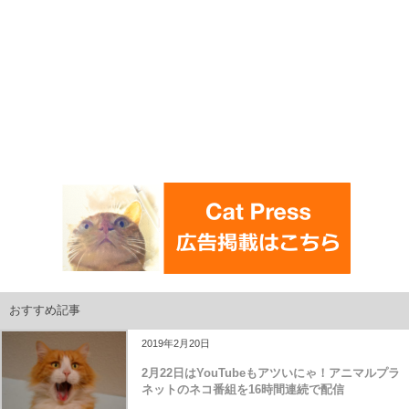
おすすめ記事
2019年2月20日
2月22日はYouTubeもアツいにゃ！アニマルプラ
ネットのネコ番組を16時間連続で配信