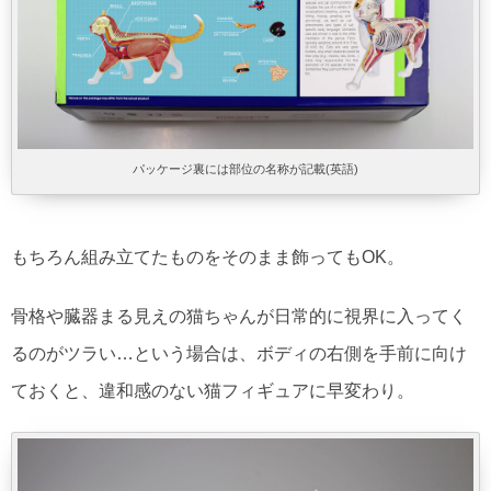
パッケージ裏には部位の名称が記載(英語)
もちろん組み立てたものをそのまま飾ってもOK。
骨格や臓器まる見えの猫ちゃんが日常的に視界に入ってく
るのがツラい…という場合は、ボディの右側を手前に向け
ておくと、違和感のない猫フィギュアに早変わり。