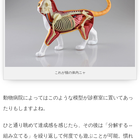
これが猫の体内ニャ
動物病院によってはこのような模型が診察室に置いてあっ
たりもしますよね。
ひと通り眺めて達成感を感じたら、その後は「分解する⇔
組み立てる」を繰り返して何度でも遊ぶことが可能。慣れ