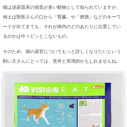
猫は泌尿器系の病気が多い動物として知られていますが、
例えば獣医さんの口から「腎臓」や「膀胱」などのキーワ
ードが出てきても、それが体内のどのあたりに位置してい
るのかは中々ピンとこないもの。
そのため、猫の器官についてもっと詳しくなりたいという
飼い主さんにとっては、意外と実用的かもしれませんね。