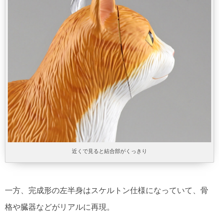
近くで見ると結合部がくっきり
一方、完成形の左半身はスケルトン仕様になっていて、骨
格や臓器などがリアルに再現。