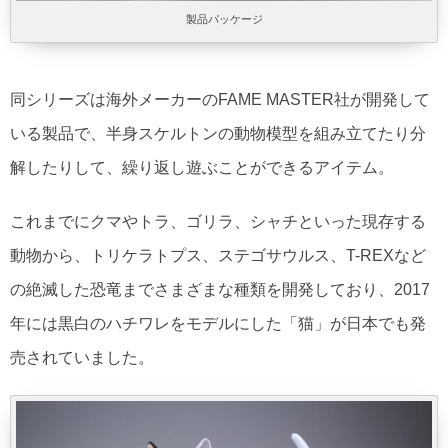
製品パッケージ
同シリーズは海外メーカーのFAME MASTER社が開発して
いる製品で、半身スケルトンの動物模型を組み立てたり分
解したりして、繰り返し遊ぶことができるアイテム。
これまでにクマやトラ、ゴリラ、シャチといった現存する
動物から、トリケラトプス、ステゴサウルス、T-REXなど
の絶滅した恐竜までさまざまな種類を開発しており、2017
年には黒白のハチワレをモデルにした「猫」が日本でも発
売されていました。