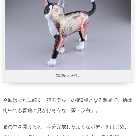
第1弾のハチワレ
今回はそれに続く「猫モデル」の第2弾となる製品で、柄は
街中でも普通に見かけそうな「茶トラ白」。
箱の中を開けると、半分完成したようなボディをはじめ、