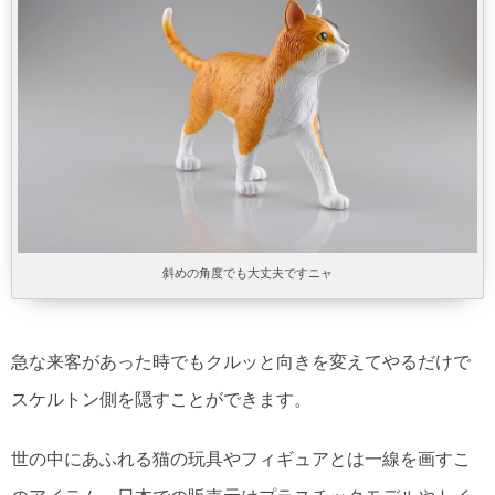
斜めの角度でも大丈夫ですニャ
急な来客があった時でもクルッと向きを変えてやるだけで
スケルトン側を隠すことができます。
世の中にあふれる猫の玩具やフィギュアとは一線を画すこ