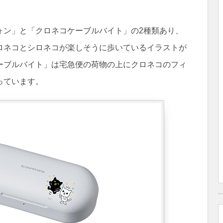
ォン」と「クロネコケーブルバイト」の2種類あり、
ロネコとシロネコが楽しそうに歩いているイラストが
ーブルバイト」は宅急便の荷物の上にクロネコのフィ
っています。