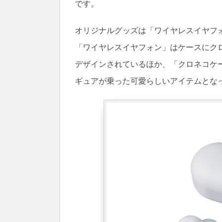
です。
オリジナルグッズは「ワイヤレスイヤフ
「ワイヤレスイヤフォン」はケースにク
デザインされているほか、「クロネコケ
ギュアが乗った可愛らしいアイテムとな