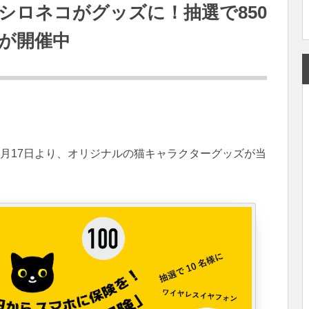
シロネコがグッズに！抽選で850
が開催中
月17日より、オリジナルの猫キャラクターグッズが当