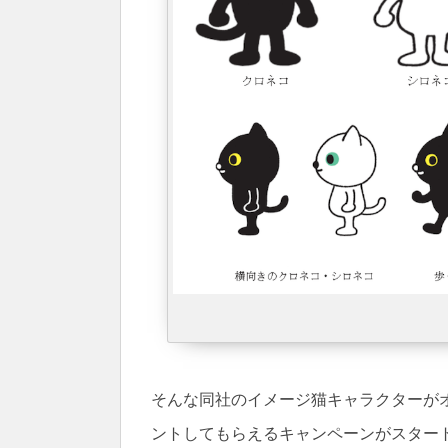
そんな同社のイメージ猫キャラクターがオ
ントしてもらえるキャンペーンがスター