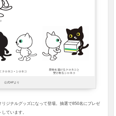
公式HPより
リジナルグッズになって登場。抽選で850名にプレゼ
トしています。