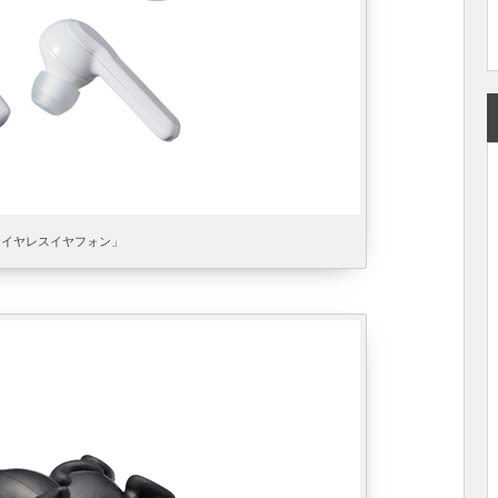
ワイヤレスイヤフォン」