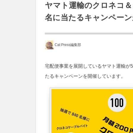
ヤマト運輸のクロネコ＆
名に当たるキャンペーン
Cat Press編集部
宅配便事業を展開しているヤマト運輸が5
たるキャンペーンを開催しています。