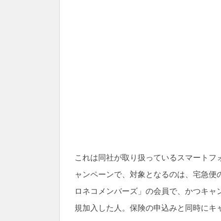
これは同社が取り扱っているスマートフ
ャンペーンで、対象となるのは、宅急便
ロネコメンバーズ」の会員で、かつキャ
規加入した人。保険の申込みと同時にキ