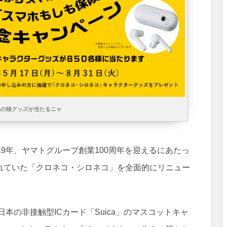
品の猫グッズが当たるニャ
19年、ヤマトグループ創業100周年を迎えるにあたっ
れていた「クロネコ・シロネコ」を全面的にリニュー
本の非接触型ICカード「Suica」のマスコットキャ