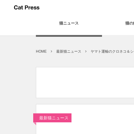
猫ニュース
猫の
HOME
最新猫ニュース
ヤマト運輸のクロネコ＆シ
最新猫ニュース