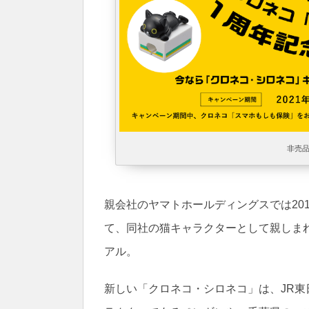
非売
親会社のヤマトホールディングスでは20
て、同社の猫キャラクターとして親しま
アル。
新しい「クロネコ・シロネコ」は、JR東日