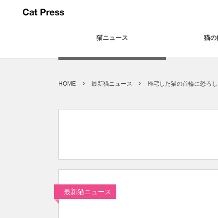
猫ニュース
猫の
HOME
最新猫ニュース
帰宅した猫の首輪に恐ろし
最新猫ニュース