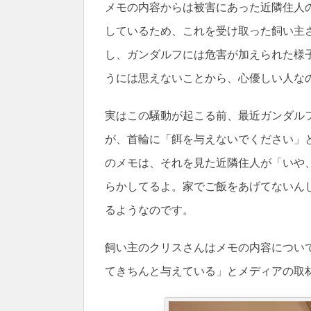
メモの内容からは被害にあった近隣住人
しているため、これを受け取った飼い主
し、ガンダルフには危害が加えられた様
うには思えないことから、心優しい人な
実はこの騒動が起こる前、最近ガンダル
が、首輪に「餌を与えないでください」
のメモは、それを見た近隣住人が「いや
らかしてるよ。家でご飯をあげてないん
るようなのです。
飼い主のクリスさんはメモの内容につい
てきちんと与えている」とメディアの取