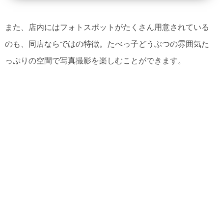
また、店内にはフォトスポットがたくさん用意されている
のも、同店ならではの特徴。たべっ子どうぶつの雰囲気た
っぷりの空間で写真撮影を楽しむことができます。