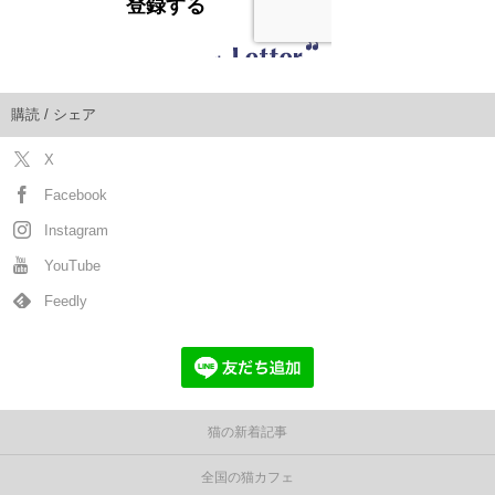
購読 / シェア
X
Facebook
Instagram
YouTube
Feedly
猫の新着記事
全国の猫カフェ