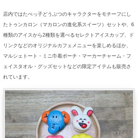
店内ではたべっ子どうぶつのキャラクターをモチーフにし
たトゥンカロン（マカロンの進化系スイーツ）セットや、6
種類のアイスから2種類を選べるセレクトアイスカップ、ド
リンクなどのオリジナルカフェメニューを楽しめるほか、
マルシェトート・ミニ巾着ポーチ・マーカーチャーム・フ
ェイスタオル・グッズセットなどの限定アイテムも販売さ
れています。