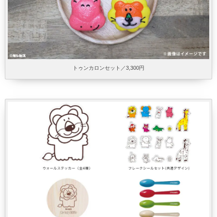
トゥンカロンセット／3,300円