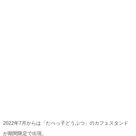
2022年7月からは「たべっ子どうぶつ」のカフェスタンド
が期間限定で出現。