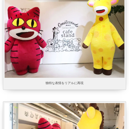
独特な表情をリアルに再現