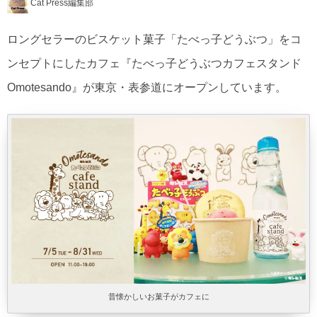
Cat Press編集部
ロングセラーのビスケット菓子「たべっ子どうぶつ」をコ
ンセプトにしたカフェ『たべっ子どうぶつカフェスタンド
Omotesando』が東京・表参道にオープンしています。
昔懐かしいお菓子がカフェに