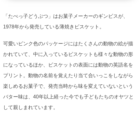
「たべっ子どうぶつ」はお菓子メーカーのギンビスが、
1978年から発売している薄焼きビスケット。
可愛いピンク色のパッケージにはたくさんの動物の絵が描
かれていて、中に入っているビスケットも様々な動物の形
になっているほか、ビスケットの表面には動物の英語名を
プリント。動物の名前を覚えたり当て合いっこをしながら
楽しめるお菓子で、発売当時から味を変えていないという
バター味は、40年以上経った今でも子どもたちのオヤツと
して親しまれています。