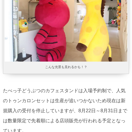
こんな光景も見れるかも！？
たべっ子どうぶつのカフェスタンドは入場予約制で、人気
のトゥンカロンセットは生産が追いつかないため現在は新
規購入の受付を停止していますが、8月22日～8月31日まで
は数量限定で先着順による店頭販売が行われる予定となっ
ています。