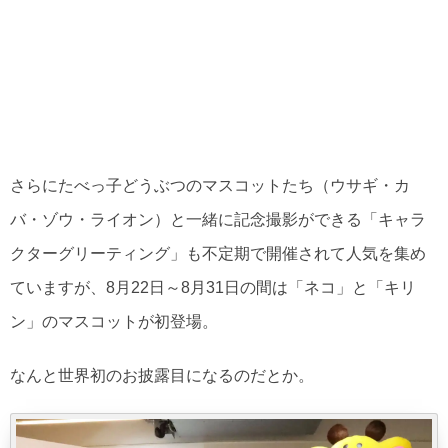
さらにたべっ子どうぶつのマスコットたち（ウサギ・カ
バ・ゾウ・ライオン）と一緒に記念撮影ができる「キャラ
クターグリーティング」も不定期で開催されて人気を集め
ていますが、8月22日～8月31日の間は「ネコ」と「キリ
ン」のマスコットが初登場。
なんと世界初のお披露目になるのだとか。