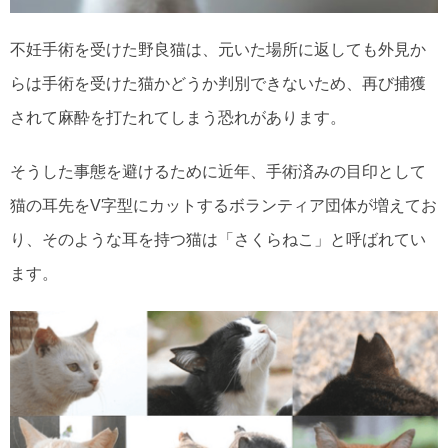
不妊手術を受けた野良猫は、元いた場所に返しても外見か
らは手術を受けた猫かどうか判別できないため、再び捕獲
されて麻酔を打たれてしまう恐れがあります。
そうした事態を避けるために近年、手術済みの目印として
猫の耳先をV字型にカットするボランティア団体が増えてお
り、そのような耳を持つ猫は「さくらねこ」と呼ばれてい
ます。