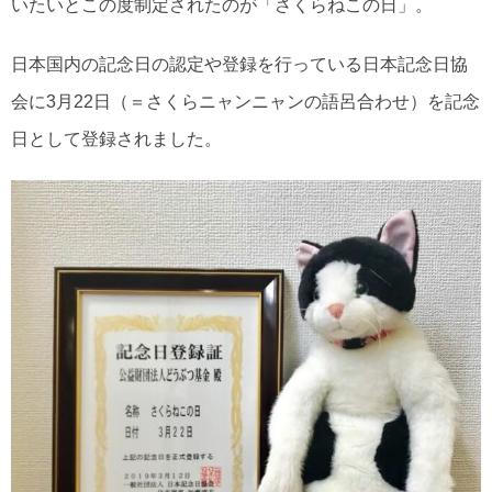
いたいとこの度制定されたのが「さくらねこの日」。
日本国内の記念日の認定や登録を行っている日本記念日協
会に3月22日（＝さくらニャンニャンの語呂合わせ）を記念
日として登録されました。