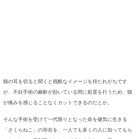
猫の耳を切ると聞くと残酷なイメージを持たれがちです
が、不妊手術の麻酔が効いている間に処置を行うため、猫
が痛みを感じることなくカットできるのだとか。
そんな手術を受けて一代限りとなった命を健気に生きる
「さくらねこ」の存在を、一人でも多くの人に知ってもら