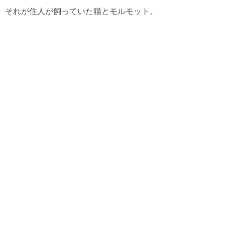
それが住人が飼っていた猫とモルモット。