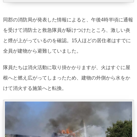
同郡の消防局が発表した情報によると、午後4時半頃に通報
を受けて消防士と救急隊員が駆けつけたところ、激しい炎
と煙が上がっているのを確認。15人ほどの居住者はすでに
全員が建物から避難していました。
隊員たちは消火活動に取り掛かかりますが、火はすぐに屋
根へと燃え広がってしまったため、建物の外側から水をか
けて消火する施策へと転換。