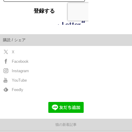
購読 / シェア
X
Facebook
Instagram
YouTube
Feedly
猫の新着記事