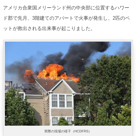
アメリカ合衆国メリーランド州の中央部に位置するハワー
ド郡で先月、3階建てのアパートで火事が発生し、2匹のペ
ットが救出される出来事が起こりました。
実際の現場の様子（HCDFRS）