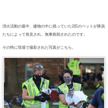
消火活動の最中、建物の中に残っていた2匹のペットが隊員
たちによって発見され、無事救助されたのです。
その時に現場で撮影された写真がこちら。