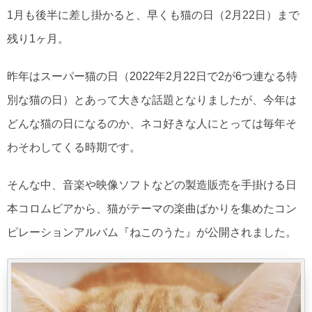
1月も後半に差し掛かると、早くも猫の日（2月22日）まで
残り1ヶ月。
昨年はスーパー猫の日（2022年2月22日で2が6つ連なる特
別な猫の日）とあって大きな話題となりましたが、今年は
どんな猫の日になるのか、ネコ好きな人にとっては毎年そ
わそわしてくる時期です。
そんな中、音楽や映像ソフトなどの製造販売を手掛ける日
本コロムビアから、猫がテーマの楽曲ばかりを集めたコン
ピレーションアルバム『ねこのうた』が公開されました。