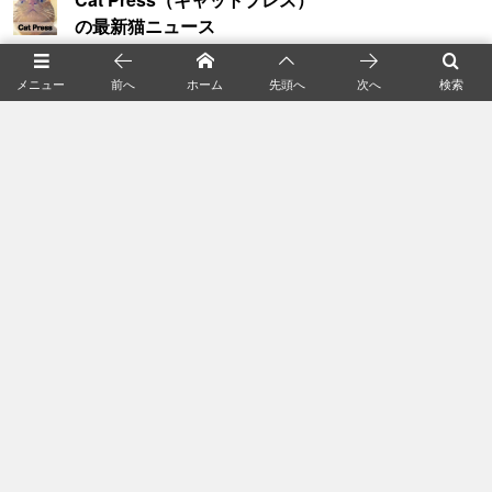
メニュー
前へ
ホーム
先頭へ
次へ
検索
購読 / シェア
X
Facebook
Instagram
YouTube
Feedly