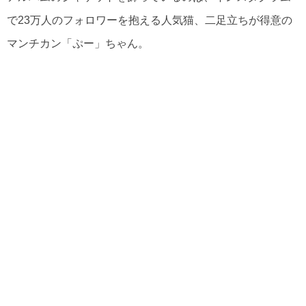
で23万人のフォロワーを抱える人気猫、二足立ちが得意の
マンチカン「ぷー」ちゃん。