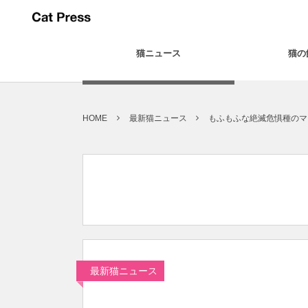
猫ニュース
猫の
HOME
最新猫ニュース
もふもふな絶滅危惧種のマ
最新猫ニュース