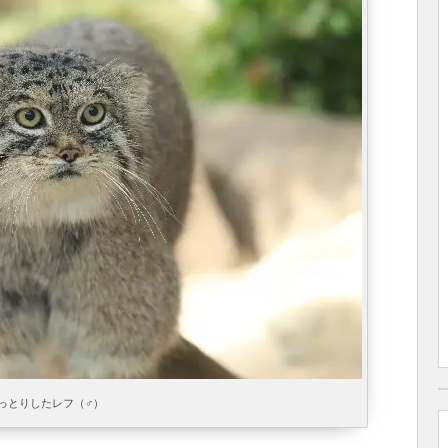
っとりしたレフ（♂）