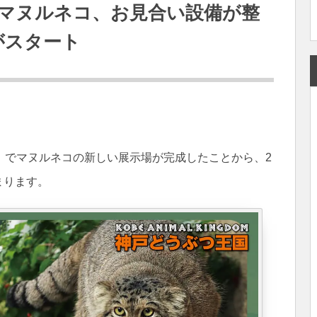
マヌルネコ、お見合い設備が整
がスタート
」でマヌルネコの新しい展示場が完成したことから、2
まります。