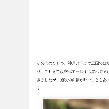
その内のひとつ、神戸どうぶつ王国では
り、これまでは交代で一頭ずつ展示する
きましたが、施設の面積が狭いこともあ
す。