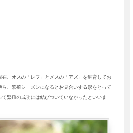
現在、オスの「レフ」とメスの「アズ」を飼育してお
傍ら、繁殖シーズンになるとお見合いする形をとって
って繁殖の成功には結びついていなかったといいま