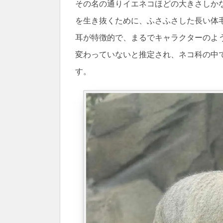
その名の通りイエネコほどの大きさしか
を生き抜くために、ふさふさした長い体
耳が特徴的で、まるでキャラクターのよう
変わっていないと推定され、ネコ科の中
す。