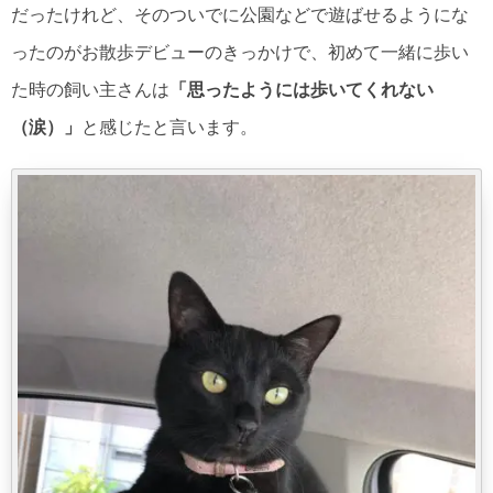
だったけれど、そのついでに公園などで遊ばせるようにな
ったのがお散歩デビューのきっかけで、初めて一緒に歩い
た時の飼い主さんは
「思ったようには歩いてくれない
（涙）」
と感じたと言います。