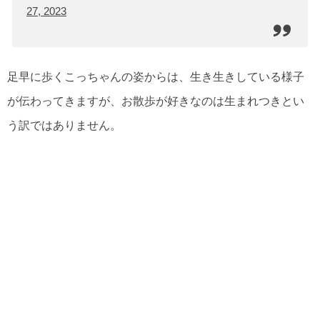
27, 2023
足早に歩くこっちゃんの姿からは、生き生きしている様子
が伝わってきますが、お散歩が好きなのは生まれつきとい
う訳ではありません。