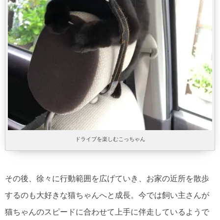
ドライブを楽しむこっちゃん
その後、徐々に行動範囲を広げていき、お家の近所を散歩
するのも大好きな猫ちゃんへと成長。今では飼い主さんが
猫ちゃんのスピードに合わせて上手に伴走しているようで