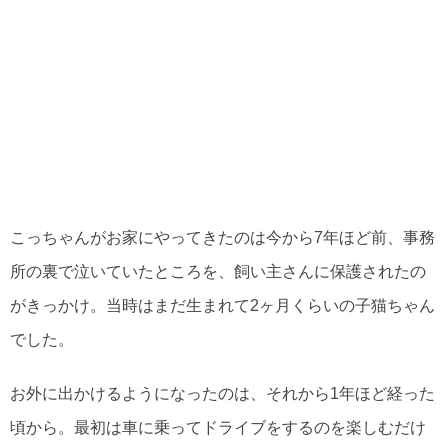
こっちゃんがお家にやってきたのは今から7年ほど前、事務
所の裏で泣いていたところを、飼い主さんに保護されたの
がきっかけ。当時はまだ生まれて2ヶ月くらいの子猫ちゃん
でした。
お外に出かけるようになったのは、それから1年ほど経った
頃から。最初は車に乗ってドライブをするのを楽しむだけ