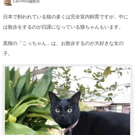
Cat Press編集部
日本で飼われている猫の多くは完全室内飼育ですが、中に
は散歩をするのが日課になっている猫ちゃんもいます。
黒猫の「こっちゃん」は、お散歩するのが大好きな女の
子。