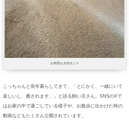
お布団も大好きニャ
こっちゃんと長年暮らしてきて、「とにかく、一緒にいて
楽しいし、癒されます。」と語る飼い主さん。SNSのXで
はお家の中で過ごしている様子や、お散歩に出かけた時の
動画などもたくさん公開されています。