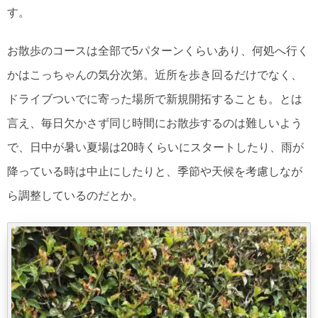
す。
お散歩のコースは全部で5パターンくらいあり、何処へ行く
かはこっちゃんの気分次第。近所を歩き回るだけでなく、
ドライブついでに寄った場所で新規開拓することも。とは
言え、毎日欠かさず同じ時間にお散歩するのは難しいよう
で、日中が暑い夏場は20時くらいにスタートしたり、雨が
降っている時は中止にしたりと、季節や天候を考慮しなが
ら調整しているのだとか。