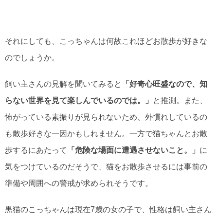
それにしても、こっちゃんは何故これほどお散歩が好きな
のでしょうか。
飼い主さんの見解を聞いてみると
「好奇心旺盛なので、知
らない世界を見て楽しんでいるのでは。」
と推測。また、
怖がっている素振りが見られないため、外慣れしているの
も散歩好きな一因かもしれません。一方で猫ちゃんとお散
歩するにあたって
「危険な場面に遭遇させないこと。」
に
気をつけているのだそうで、猫をお散歩させるには事前の
準備や周囲への警戒が求められそうです。
黒猫のこっちゃんは現在7歳の女の子で、性格は飼い主さん