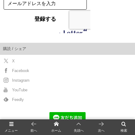
購読 / シェア
X
Facebook
Instagram
YouTube
Feedly
メニュー
前へ
ホーム
先頭へ
次へ
検索