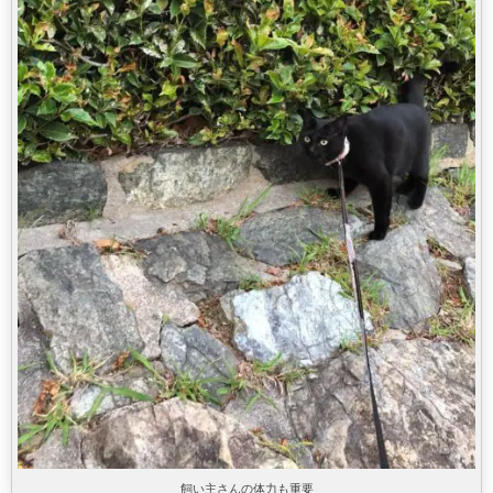
飼い主さんの体力も重要