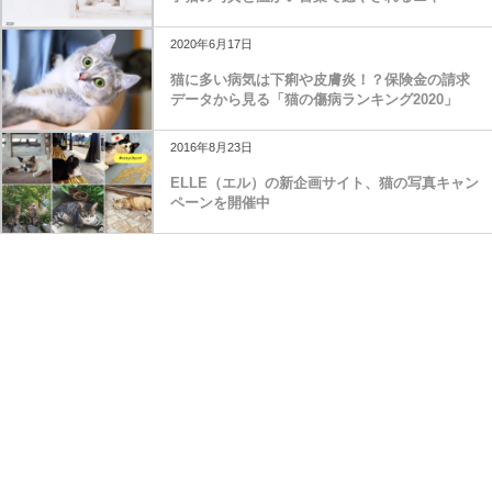
2020年6月17日
猫に多い病気は下痢や皮膚炎！？保険金の請求
データから見る「猫の傷病ランキング2020」
2016年8月23日
ELLE（エル）の新企画サイト、猫の写真キャン
ペーンを開催中