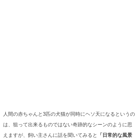
人間の赤ちゃんと3匹の犬猫が同時にヘソ天になるというの
は、狙って出来るものではない奇跡的なシーンのように思
えますが、飼い主さんに話を聞いてみると
「日常的な風景