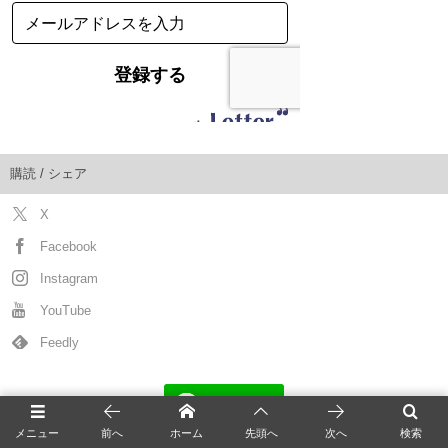
購読 / シェア
X
Facebook
Instagram
YouTube
Feedly
メニュー
前へ
ホーム
先頭へ
次へ
検索