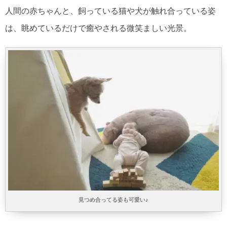
人間の赤ちゃんと、飼っている猫や犬が触れ合っている姿
は、眺めているだけで癒やされる微笑ましい光景。
見つめ合ってる姿も可愛い♪