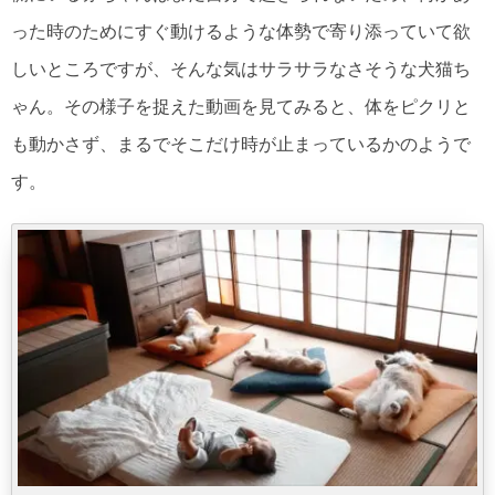
った時のためにすぐ動けるような体勢で寄り添っていて欲
しいところですが、そんな気はサラサラなさそうな犬猫ち
ゃん。その様子を捉えた動画を見てみると、体をピクリと
も動かさず、まるでそこだけ時が止まっているかのようで
す。