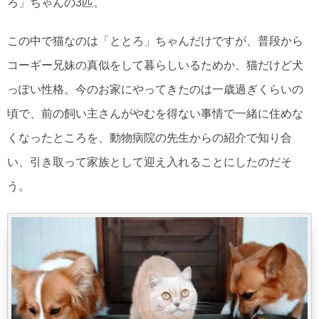
ろ」ちゃんの3匹。
この中で猫なのは「ととろ」ちゃんだけですが、普段から
コーギー兄妹の真似をして暮らしいるためか、猫だけど犬
っぽい性格。今のお家にやってきたのは一歳過ぎくらいの
頃で、前の飼い主さんがやむを得ない事情で一緒に住めな
くなったところを、動物病院の先生からの紹介で知り合
い、引き取って家族として迎え入れることにしたのだそ
う。