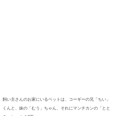
飼い主さんのお家にいるペットは、コーギーの兄「ちい」
くんと、妹の「むう」ちゃん、それにマンチカンの「とと