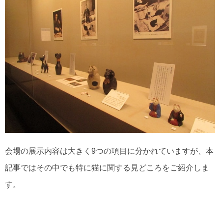
会場の展示内容は大きく9つの項目に分かれていますが、本
記事ではその中でも特に猫に関する見どころをご紹介しま
す。