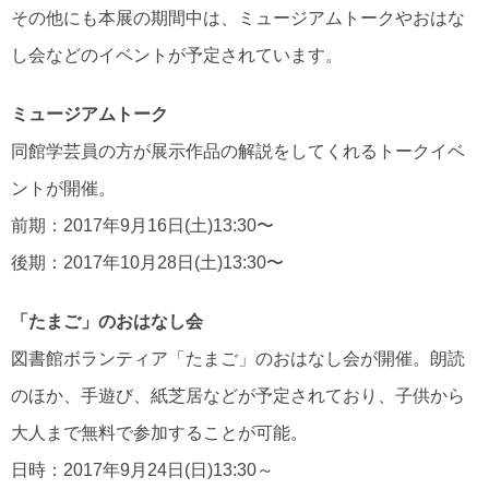
その他にも本展の期間中は、ミュージアムトークやおはな
し会などのイベントが予定されています。
ミュージアムトーク
同館学芸員の方が展示作品の解説をしてくれるトークイベ
ントが開催。
前期：2017年9月16日(土)13:30〜
後期：2017年10月28日(土)13:30〜
「たまご」のおはなし会
図書館ボランティア「たまご」のおはなし会が開催。朗読
のほか、手遊び、紙芝居などが予定されており、子供から
大人まで無料で参加することが可能。
日時：2017年9月24日(日)13:30～