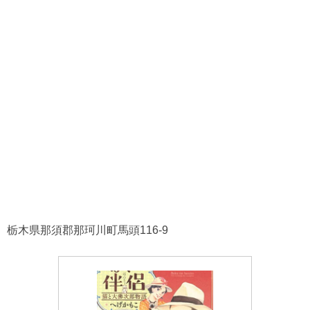
栃木県那須郡那珂川町馬頭116-9