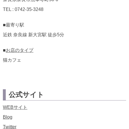
TEL : 0742-35-3248
■最寄り駅
近鉄 奈良線 新大宮駅 徒歩5分
■
お店のタイプ
猫カフェ
公式サイト
WEBサイト
Blog
Twitter