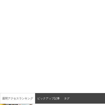
週間アクセスランキング
ピックアップ記事
タグ