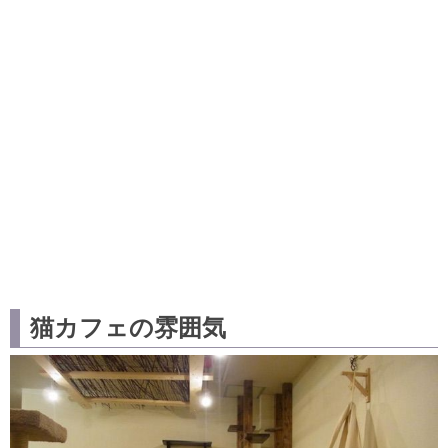
猫カフェの雰囲気