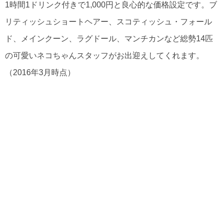
1時間1ドリンク付きで1,000円と良心的な価格設定です。ブ
リティッシュショートヘアー、スコティッシュ・フォール
ド、メインクーン、ラグドール、マンチカンなど総勢14匹
の可愛いネコちゃんスタッフがお出迎えしてくれます。
（2016年3月時点）