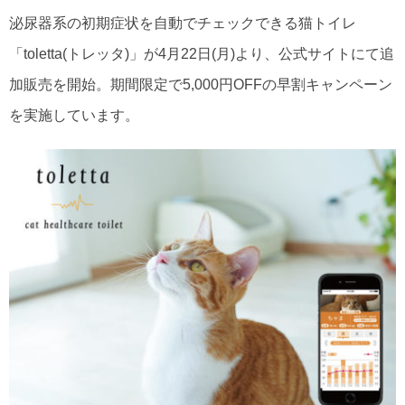
泌尿器系の初期症状を自動でチェックできる猫トイレ
「toletta(トレッタ)」が4月22日(月)より、公式サイトにて追
加販売を開始。期間限定で5,000円OFFの早割キャンペーン
を実施しています。