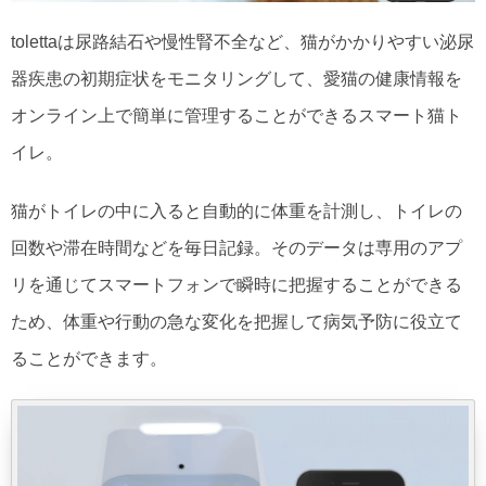
tolettaは尿路結石や慢性腎不全など、猫がかかりやすい泌尿
器疾患の初期症状をモニタリングして、愛猫の健康情報を
オンライン上で簡単に管理することができるスマート猫ト
イレ。
猫がトイレの中に入ると自動的に体重を計測し、トイレの
回数や滞在時間などを毎日記録。そのデータは専用のアプ
リを通じてスマートフォンで瞬時に把握することができる
ため、体重や行動の急な変化を把握して病気予防に役立て
ることができます。