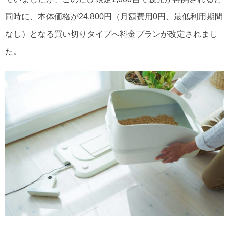
同時に、本体価格が24,800円（月額費用0円、最低利用期間
なし）となる買い切りタイプへ料金プランが改定されまし
た。