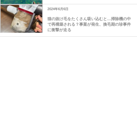
2024年6月6日
猫の抜け毛をたくさん吸い込むと…掃除機の中
で再構築される？事案が発生、換毛期の珍事件
に衝撃が走る