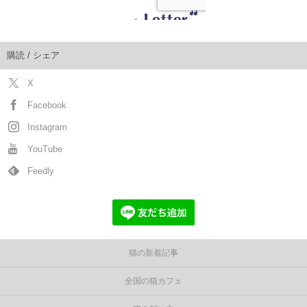
購読 / シェア
X
Facebook
Instagram
YouTube
Feedly
猫の新着記事
全国の猫カフェ