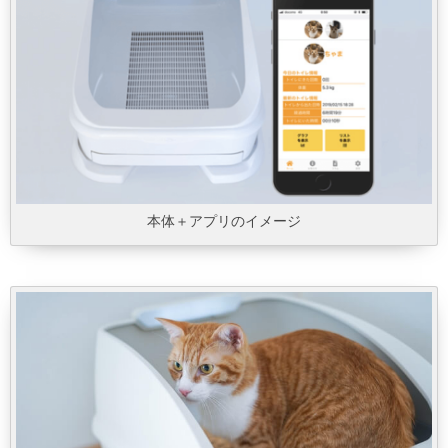
本体＋アプリのイメージ