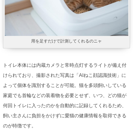
用を足すだけで計測してくれるのニャ
トイレ本体には内蔵カメラと常時点灯するライトが備え付
けられており、撮影された写真は「AIねこ顔認識技術」に
よって個体を識別することが可能。猫を多頭飼いしている
家庭でも首輪などの装着物を必要とせず、いつ、どの猫が
何回トイレに入ったのかを自動的に記録してくれるため、
飼い主さんに負担をかけずに愛猫の健康情報を取得できる
のが特徴です。