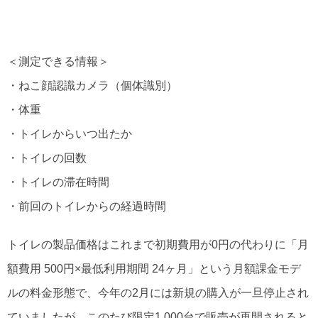
＜測定できる情報＞
・ねこ顔認識カメラ（個体識別）
・体重
・トイレからいつ出たか
・トイレの回数
・トイレの滞在時間
・前回のトイレからの経過時間
トイレの製品価格はこれまで初期費用が0円の代わりに「月
額費用 500円×最低利用期間 24ヶ月」という月額課金モデ
ルの料金形態で、今年の2月には新規の購入が一旦停止され
ていましたが、このたび限定1,000台で販売が再開されると