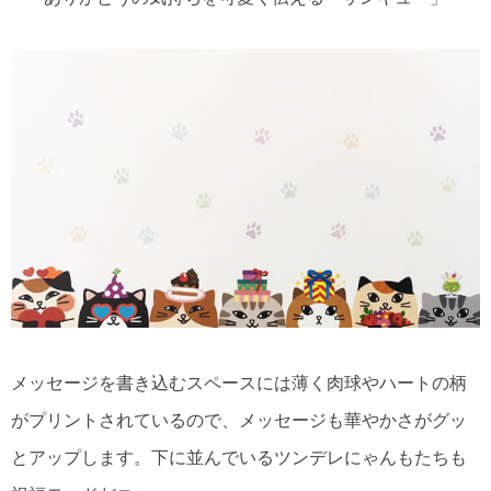
メッセージを書き込むスペースには薄く肉球やハートの柄
がプリントされているので、メッセージも華やかさがグッ
とアップします。下に並んでいるツンデレにゃんもたちも