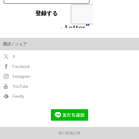
購読 / シェア
X
Facebook
Instagram
YouTube
Feedly
猫の新着記事