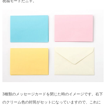
祝福モードだニャ。
3種類のメッセージカードを閉じた時のイメージです。右下
のクリーム色の封筒がセットになっていますので、これに