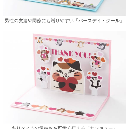
男性の友達や同僚にも贈りやすい「バースデイ・クール」
ありがとうの気持ちを可愛く伝える「サンキュー」