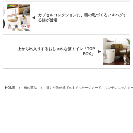
カプセルコレクションに、猫の毛づくろい＆ハグす
る猫が登場
上から出入りするおしゃれな猫トイレ「TOP
BOX」
HOME
猫の商品
開くと猫が飛び出すメッセージカード、ツンデレにゃんカ