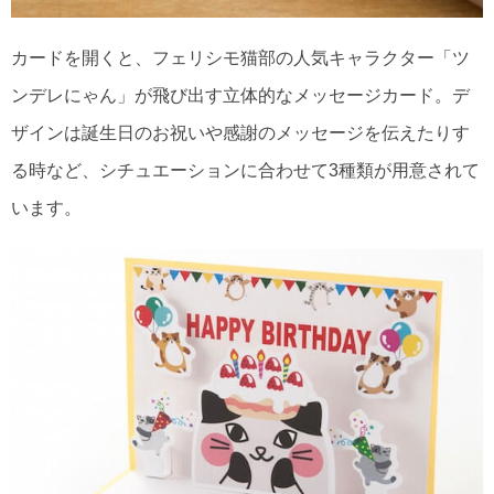
カードを開くと、フェリシモ猫部の人気キャラクター「ツ
ンデレにゃん」が飛び出す立体的なメッセージカード。デ
ザインは誕生日のお祝いや感謝のメッセージを伝えたりす
る時など、シチュエーションに合わせて3種類が用意されて
います。