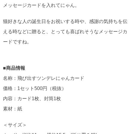
メッセージカードを入れてにゃん。
猫好きな人の誕生日をお祝いする時や、感謝の気持ちを伝
える時などに贈ると、とっても喜ばれそうなメッセージカ
ードですね。
■商品情報
名称：飛び出すツンデレにゃんカード
価格：1セット500円（税抜）
内容：カード1枚、封筒1枚
素材：紙
＜サイズ＞