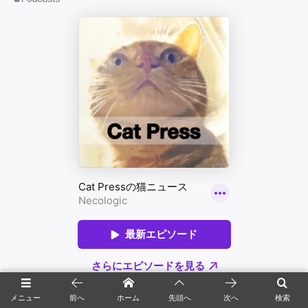
メニュー
前へ
ホーム
先頭へ
次へ
検索