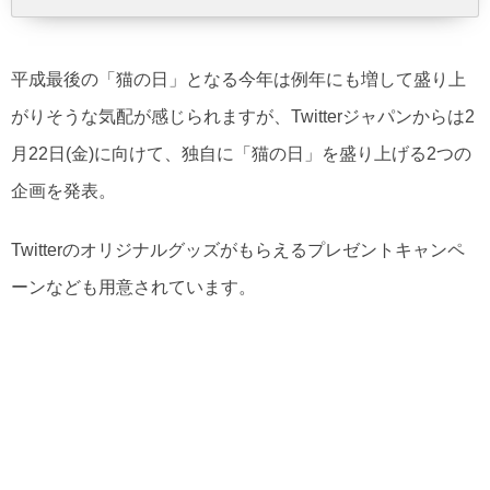
平成最後の「猫の日」となる今年は例年にも増して盛り上
がりそうな気配が感じられますが、Twitterジャパンからは2
月22日(金)に向けて、独自に「猫の日」を盛り上げる2つの
企画を発表。
Twitterのオリジナルグッズがもらえるプレゼントキャンペ
ーンなども用意されています。