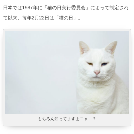
日本では1987年に「猫の日実行委員会」によって制定され
て以来、毎年2月22日は「
猫の日
」。
もちろん知ってますよニャ！？