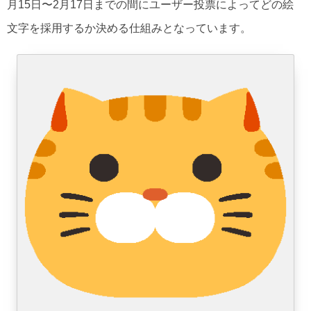
月15日〜2月17日までの間にユーザー投票によってどの絵
文字を採用するか決める仕組みとなっています。