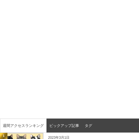
週間アクセスランキング
ピックアップ記事
タグ
1
2023年3月1日