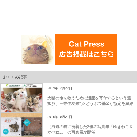
おすすめ記事
2019年12月22日
犬猫の命を救うために遺産を寄付するという選
択肢、三井住友銀行×どうぶつ基金が協定を締結
2018年10月21日
北海道の猫に密着した2冊の写真集「ゆきねこ＆
かべねこ」の写真展が開催