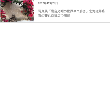
2017年12月29日
写真展「岩合光昭の世界ネコ歩き」北海道帯広
市の藤丸百貨店で開催