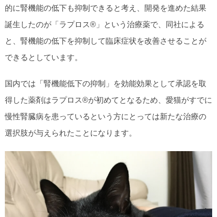
的に腎機能の低下も抑制できると考え、開発を進めた結果
誕生したのが「ラプロス®」という治療薬で、同社による
と、腎機能の低下を抑制して臨床症状を改善させることが
できるとしています。
国内では「腎機能低下の抑制」を効能効果として承認を取
得した薬剤はラプロス®が初めてとなるため、愛猫がすでに
慢性腎臓病を患っているという方にとっては新たな治療の
選択肢が与えられたことになります。