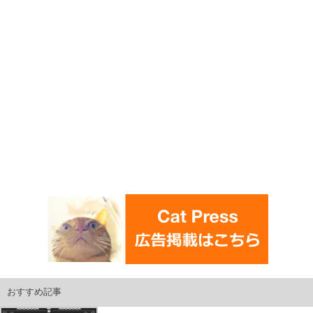
おすすめ記事