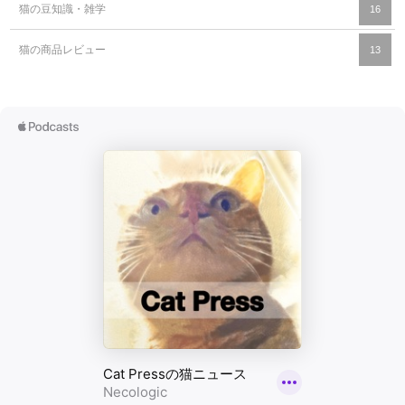
猫の豆知識・雑学
16
猫の商品レビュー
13